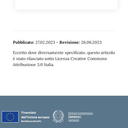
Pubblicato:
27.02.2023
-
Revisione:
26.06.2023
Eccetto dove diversamente specificato, questo articolo
è stato rilasciato sotto Licenza Creative Commons
Attribuzione 3.0 Italia.
Istituto Comprensivo
Camaiore I
Camaiore