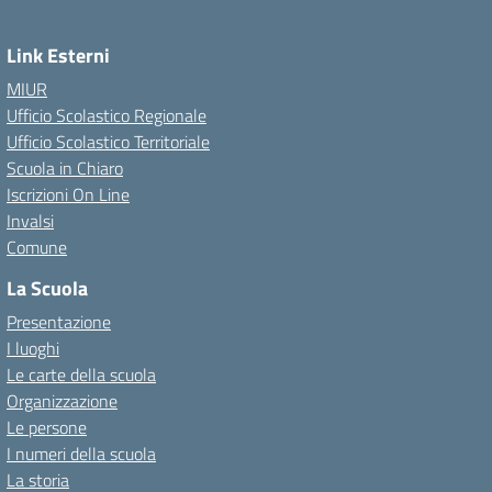
Link Esterni
MIUR
Ufficio Scolastico Regionale
Ufficio Scolastico Territoriale
Scuola in Chiaro
Iscrizioni On Line
Invalsi
Comune
La Scuola
Presentazione
I luoghi
Le carte della scuola
Organizzazione
Le persone
I numeri della scuola
La storia