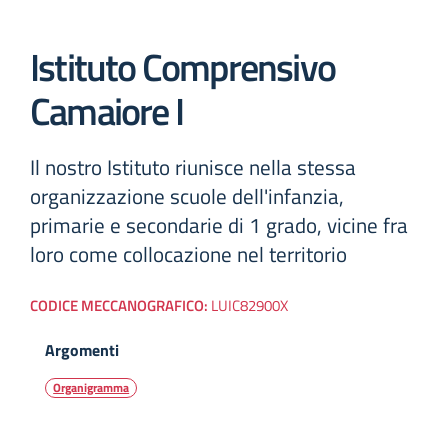
Istituto Comprensivo
Camaiore I
Il nostro Istituto riunisce nella stessa
organizzazione scuole dell'infanzia,
primarie e secondarie di 1 grado, vicine fra
loro come collocazione nel territorio
CODICE MECCANOGRAFICO:
LUIC82900X
Argomenti
Organigramma