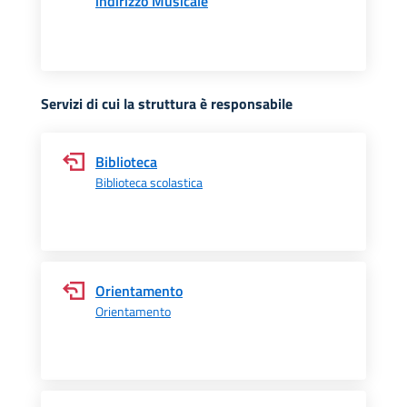
indirizzo Musicale
Servizi di cui la struttura è responsabile
Biblioteca
Biblioteca scolastica
Orientamento
Orientamento