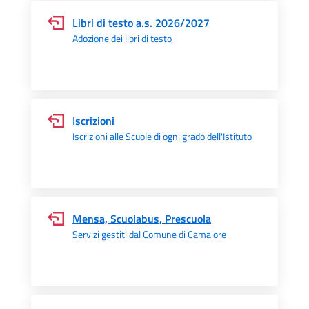
Libri di testo a.s. 2026/2027
Adozione dei libri di testo
Iscrizioni
Iscrizioni alle Scuole di ogni grado dell'Istituto
Mensa, Scuolabus, Prescuola
Servizi gestiti dal Comune di Camaiore