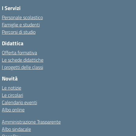
I Servizi
Personale scolastico
Famiglie e studenti
Percorsi di studio
Didattica
Offerta formativa
Le schede didattiche
I progetti delle classi
Novità
Le notizie
Le circolari
Calendario eventi
Albo online
Amministrazione Trasparente
Albo sindacale