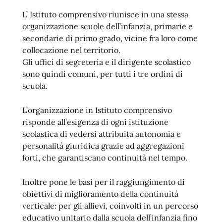
L’ Istituto comprensivo riunisce in una stessa
organizzazione scuole dell’infanzia, primarie e
secondarie di primo grado, vicine fra loro come
collocazione nel territorio.
Gli uffici di segreteria e il dirigente scolastico
sono quindi comuni, per tutti i tre ordini di
scuola.
L’organizzazione in Istituto comprensivo
risponde all’esigenza di ogni istituzione
scolastica di vedersi attribuita autonomia e
personalità giuridica grazie ad aggregazioni
forti, che garantiscano continuità nel tempo.
Inoltre pone le basi per il raggiungimento di
obiettivi di miglioramento della continuità
verticale: per gli allievi, coinvolti in un percorso
educativo unitario dalla scuola dell’infanzia fino