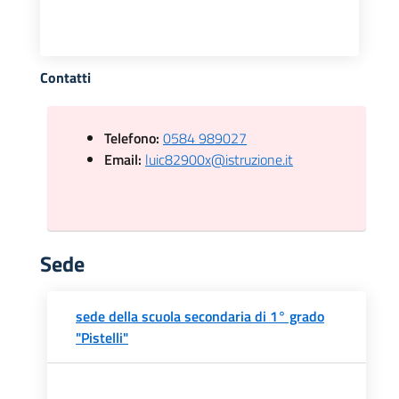
Contatti
Telefono:
0584 989027
Email:
luic82900x@istruzione.it
Sede
sede della scuola secondaria di 1° grado
"Pistelli"