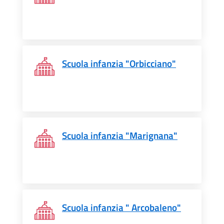
Scuola infanzia "Orbicciano"
Scuola infanzia "Marignana"
Scuola infanzia " Arcobaleno"