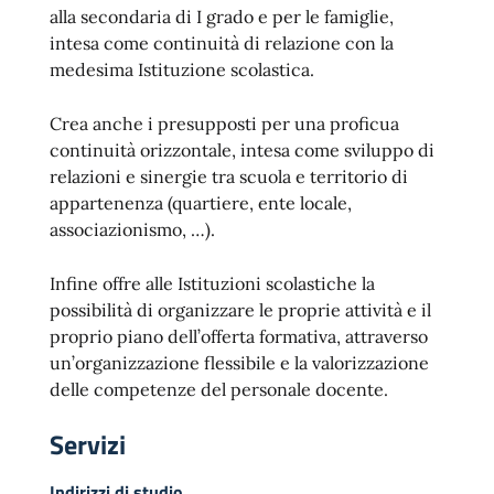
alla secondaria di I grado e per le famiglie,
intesa come continuità di relazione con la
medesima Istituzione scolastica.
Crea anche i presupposti per una proficua
continuità orizzontale, intesa come sviluppo di
relazioni e sinergie tra scuola e territorio di
appartenenza (quartiere, ente locale,
associazionismo, …).
Infine offre alle Istituzioni scolastiche la
possibilità di organizzare le proprie attività e il
proprio piano dell’offerta formativa, attraverso
un’organizzazione flessibile e la valorizzazione
delle competenze del personale docente.
Servizi
Indirizzi di studio