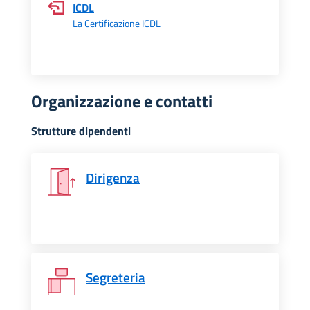
ICDL
La Certificazione ICDL
Organizzazione e contatti
Strutture dipendenti
Dirigenza
Segreteria