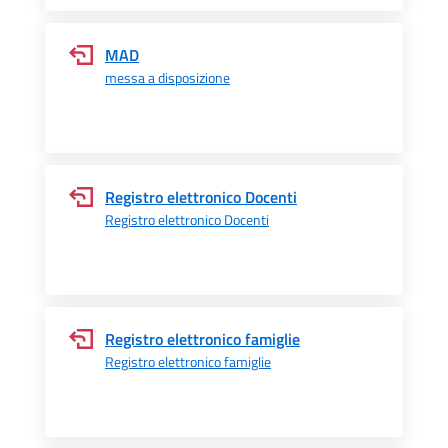
MAD
messa a disposizione
Registro elettronico Docenti
Registro elettronico Docenti
Registro elettronico famiglie
Registro elettronico famiglie