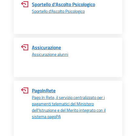
Sportello d'Ascolto Psicologico
Sportello d'Ascolto Psicologico
Assicurazione
Assicurazione alunni
PagoInRete
Pago In Rete, il servizio centralizzato per i
pagamenti telematici del Ministero
dell'Istruzione e del Merito integrato con il
sistema pagoPA