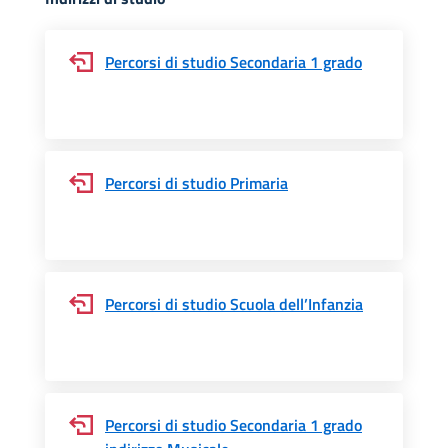
Percorsi di studio Secondaria 1 grado
Percorsi di studio Primaria
Percorsi di studio Scuola dell’Infanzia
Percorsi di studio Secondaria 1 grado