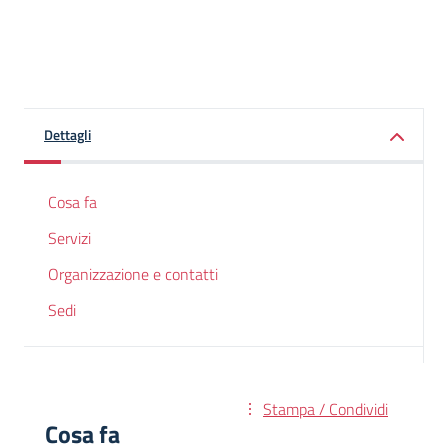
Dettagli
Cosa fa
Servizi
Organizzazione e contatti
Sedi
Stampa / Condividi
Cosa fa