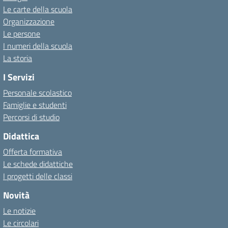
Le carte della scuola
Organizzazione
Le persone
I numeri della scuola
La storia
I Servizi
Personale scolastico
Famiglie e studenti
Percorsi di studio
Didattica
Offerta formativa
Le schede didattiche
I progetti delle classi
Novità
Le notizie
Le circolari