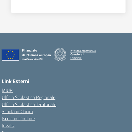
Istituto Comprensivo
Camaiore I
Camaiore
Link Esterni
MIUR
Ufficio Scolastico Regionale
Ufficio Scolastico Territoriale
Scuola in Chiaro
Iscrizioni On Line
Invalsi