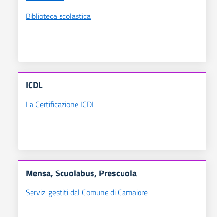
Biblioteca scolastica
ICDL
La Certificazione ICDL
Mensa, Scuolabus, Prescuola
Servizi gestiti dal Comune di Camaiore