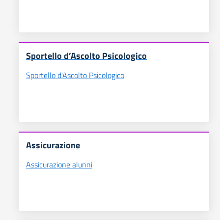
Sportello d’Ascolto Psicologico
Sportello d'Ascolto Psicologico
Assicurazione
Assicurazione alunni