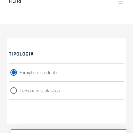
FILTRI
TIPOLOGIA
Famiglie e studenti
Personale scolastico