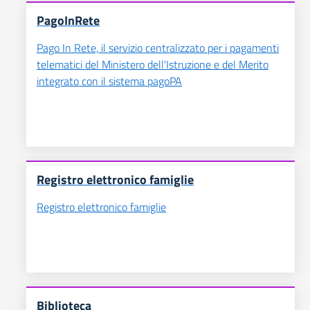
PagoInRete
Pago In Rete, il servizio centralizzato per i pagamenti
telematici del Ministero dell'Istruzione e del Merito
integrato con il sistema pagoPA
Registro elettronico famiglie
Registro elettronico famiglie
Biblioteca