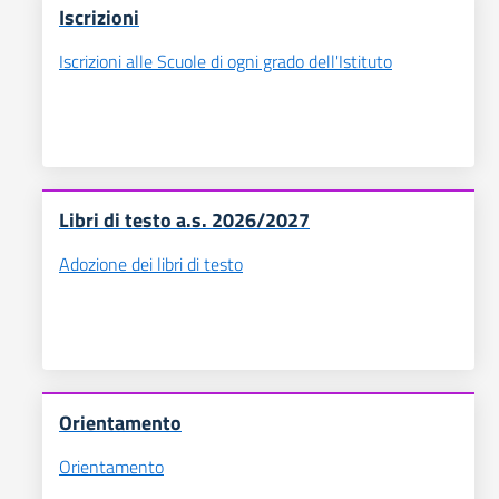
Iscrizioni
Iscrizioni alle Scuole di ogni grado dell'Istituto
Libri di testo a.s. 2026/2027
Adozione dei libri di testo
Orientamento
Orientamento