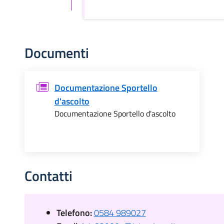
Documenti
Documentazione Sportello
d'ascolto
Documentazione Sportello d'ascolto
Contatti
Telefono:
0584 989027