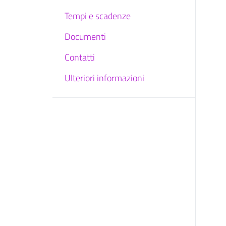
Tempi e scadenze
Documenti
Contatti
Ulteriori informazioni