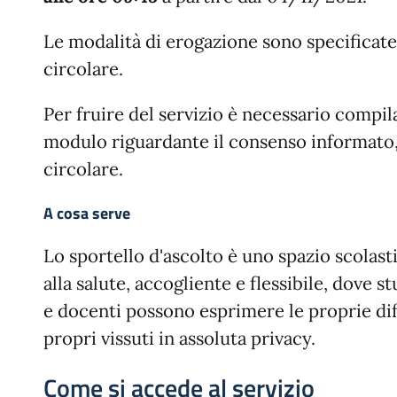
Le modalità di erogazione sono specificate 
circolare.
Per fruire del servizio è necessario compila
modulo riguardante il consenso informato, 
circolare.
A cosa serve
Lo sportello d'ascolto è uno spazio scolast
alla salute, accogliente e flessibile, dove s
e docenti possono esprimere le proprie diff
propri vissuti in assoluta privacy.
Come si accede al servizio