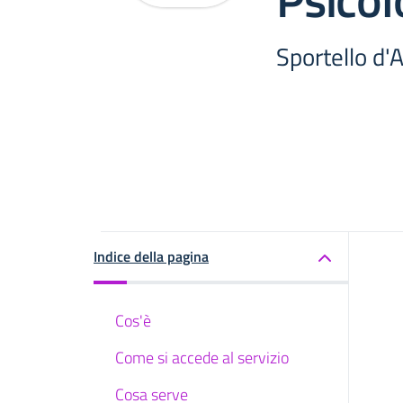
Sportello d'
Indice della pagina
Cos'è
Come si accede al servizio
Cosa serve