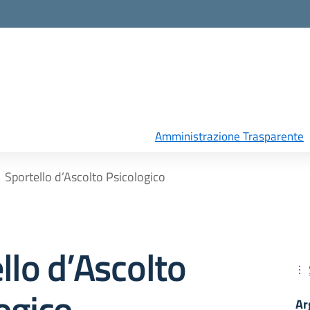
Amministrazione Trasparente
Sportello d’Ascolto Psicologico
llo d’Ascolto
ogico
Ar