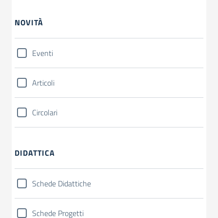
NOVITÀ
Eventi
Articoli
Circolari
DIDATTICA
Schede Didattiche
Schede Progetti