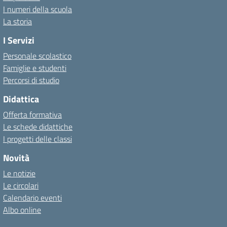
I numeri della scuola
La storia
I Servizi
Personale scolastico
Famiglie e studenti
Percorsi di studio
Didattica
Offerta formativa
Le schede didattiche
I progetti delle classi
Novità
Le notizie
Le circolari
Calendario eventi
Albo online