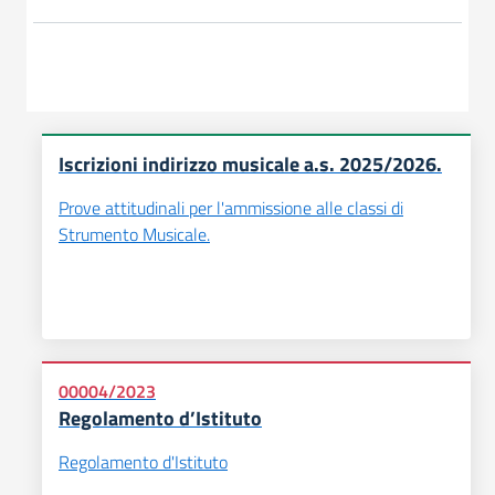
Iscrizioni indirizzo musicale a.s. 2025/2026.
Prove attitudinali per l'ammissione alle classi di
Strumento Musicale.
00004/2023
Regolamento d’Istituto
Regolamento d'Istituto