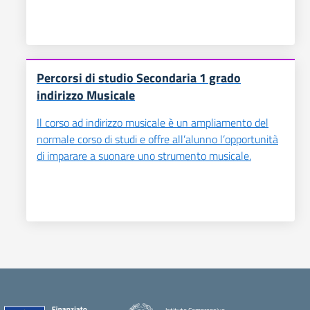
Percorsi di studio Secondaria 1 grado
indirizzo Musicale
Il corso ad indirizzo musicale è un ampliamento del
normale corso di studi e offre all’alunno l’opportunità
di imparare a suonare uno strumento musicale.