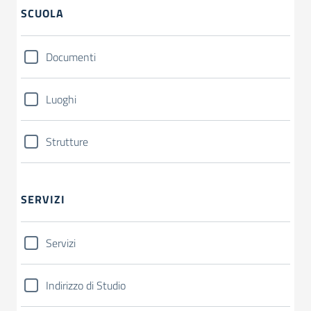
SCUOLA
Documenti
Luoghi
Strutture
SERVIZI
Servizi
Indirizzo di Studio