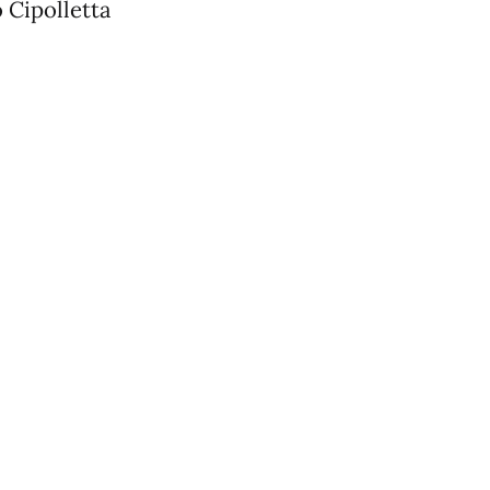
 Cipolletta