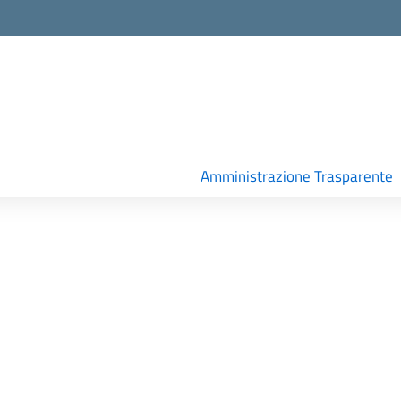
Amministrazione Trasparente