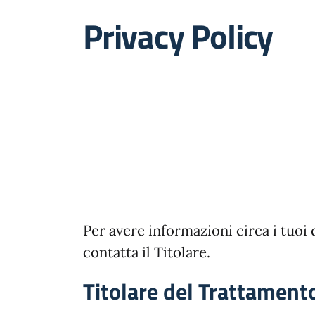
Privacy Policy
Per avere informazioni circa i tuoi d
contatta il Titolare.
Titolare del Trattamento