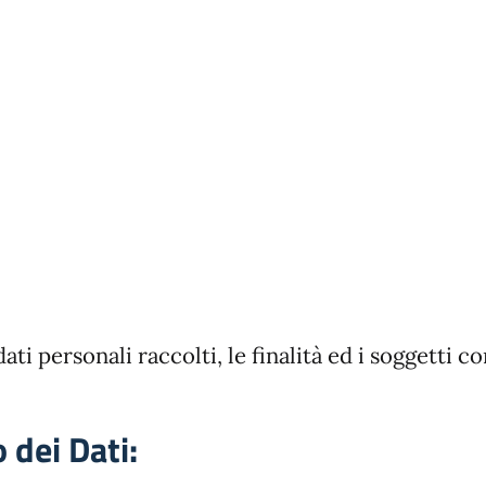
ati personali raccolti, le finalità ed i soggetti c
 dei Dati: