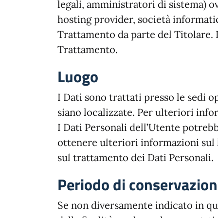
legali, amministratori di sistema) ov
hosting provider, società informati
Trattamento da parte del Titolare. 
Trattamento.
Luogo
I Dati sono trattati presso le sedi o
siano localizzate. Per ulteriori info
I Dati Personali dell’Utente potrebb
ottenere ulteriori informazioni sul 
sul trattamento dei Dati Personali.
Periodo di conservazio
Se non diversamente indicato in que