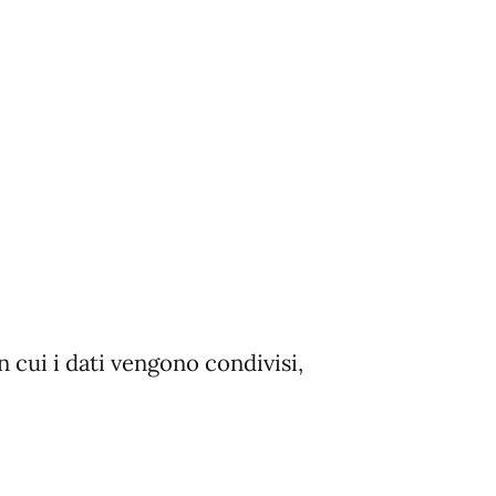
on cui i dati vengono condivisi,