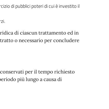
io di pubblici poteri di cui è investito il
zi.
ridica di ciascun trattamento ed in
ontratto o necessario per concludere
conservati per il tempo richiesto
 periodo più lungo a causa di