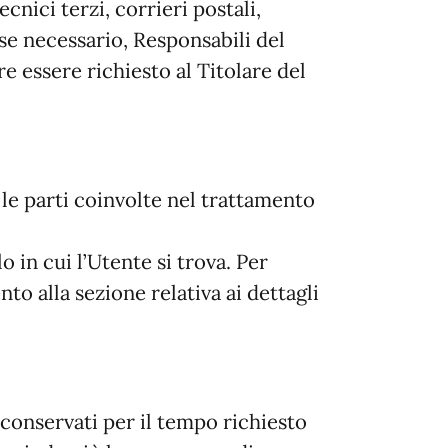
cnici terzi, corrieri postali,
se necessario, Responsabili del
e essere richiesto al Titolare del
i le parti coinvolte nel trattamento
 in cui l’Utente si trova. Per
to alla sezione relativa ai dettagli
conservati per il tempo richiesto