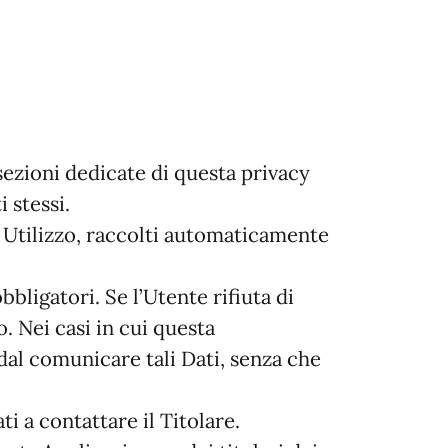
 sezioni dedicate di questa privacy
 stessi.
i Utilizzo, raccolti automaticamente
bligatori. Se l’Utente rifiuta di
. Nei casi in cui questa
 dal comunicare tali Dati, senza che
i a contattare il Titolare.