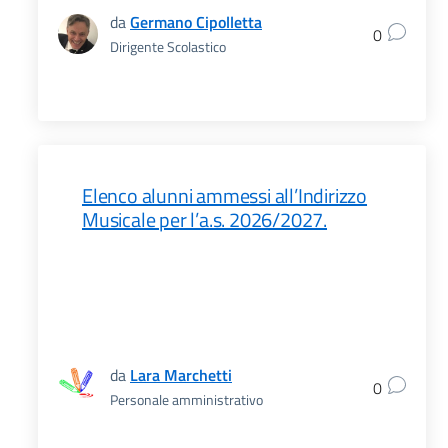
da
Germano Cipolletta
0
Dirigente Scolastico
Elenco alunni ammessi all’Indirizzo
Musicale per l’a.s. 2026/2027.
da
Lara Marchetti
0
Personale amministrativo