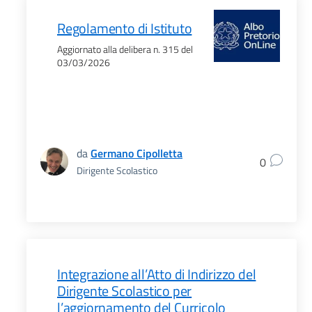
Regolamento di Istituto
Aggiornato alla delibera n. 315 del
03/03/2026
da
Germano Cipolletta
0
Dirigente Scolastico
Integrazione all’Atto di Indirizzo del
Dirigente Scolastico per
l’aggiornamento del Curricolo