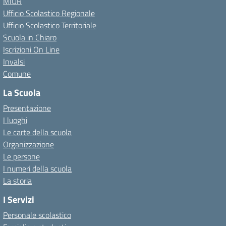
MIUR
Ufficio Scolastico Regionale
Ufficio Scolastico Territoriale
Scuola in Chiaro
Iscrizioni On Line
Invalsi
Comune
La Scuola
Presentazione
I luoghi
Le carte della scuola
Organizzazione
Le persone
I numeri della scuola
La storia
I Servizi
Personale scolastico