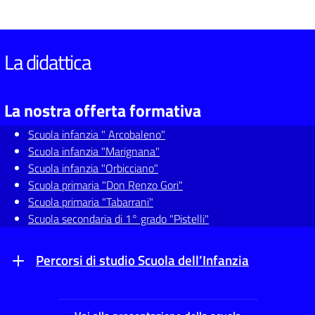
La didattica
La nostra offerta formativa
Scuola infanzia " Arcobaleno"
Scuola infanzia "Marignana"
Scuola infanzia "Orbicciano"
Scuola primaria "Don Renzo Gori"
Scuola primaria "Tabarrani"
Scuola secondaria di 1° grado "Pistelli"
Percorsi di studio Scuola dell’Infanzia