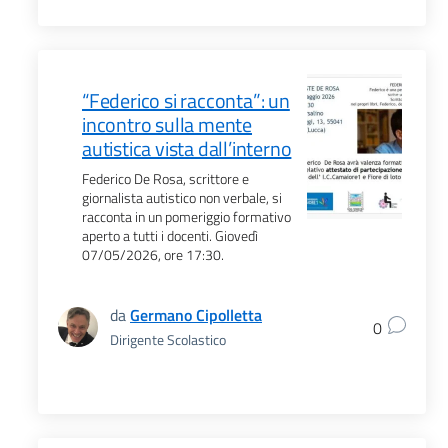
“Federico si racconta”: un
incontro sulla mente
autistica vista dall’interno
Federico De Rosa, scrittore e
giornalista autistico non verbale, si
racconta in un pomeriggio formativo
aperto a tutti i docenti. Giovedì
07/05/2026, ore 17:30.
da
Germano Cipolletta
0
Dirigente Scolastico