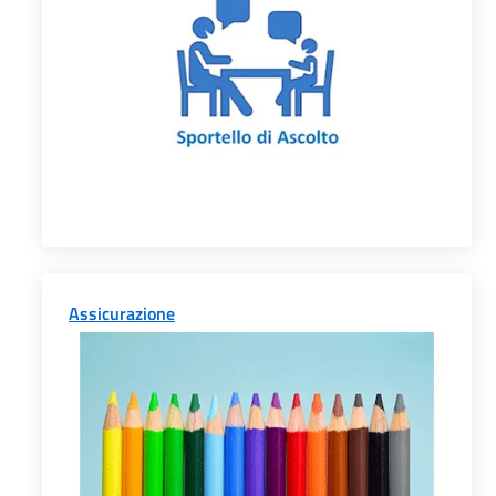
Assicurazione