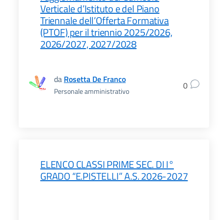
Verticale d’Istituto e del Piano
Triennale dell’Offerta Formativa
(PTOF) per il triennio 2025/2026,
2026/2027, 2027/2028
da
Rosetta De Franco
0
Personale amministrativo
ELENCO CLASSI PRIME SEC. DI I°
GRADO “E.PISTELLI” A.S. 2026-2027