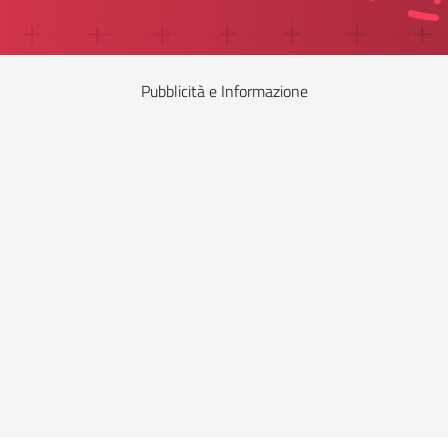
Pubblicità e Informazione