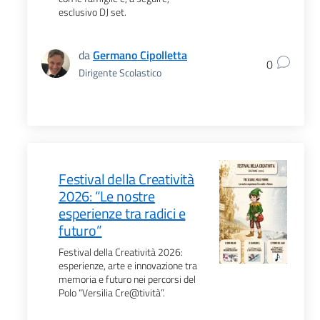
esclusivo DJ set.
da
Germano Cipolletta
0
Dirigente Scolastico
Festival della Creatività
2026: “Le nostre
esperienze tra radici e
futuro”
Festival della Creatività 2026:
esperienze, arte e innovazione tra
memoria e futuro nei percorsi del
Polo “Versilia Cre@tività”.