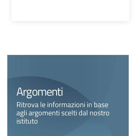
Argomenti
Ritrova le informazioni in base
agli argomenti scelti dal nostro
istituto