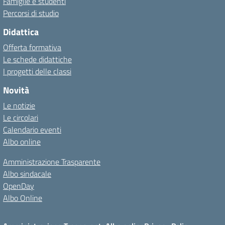
Famiglie e studenti
Percorsi di studio
Didattica
Offerta formativa
Le schede didattiche
I progetti delle classi
Novità
Le notizie
Le circolari
Calendario eventi
Albo online
Amministrazione Trasparente
Albo sindacale
OpenDay
Albo Online