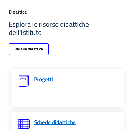
Didattica
Esplora le risorse didattiche
dell'Istituto
Vai alla didattica
Progetti
Schede didattiche