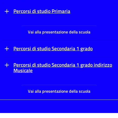
Percorsi di studio Primaria
Vai alla presentazione della scuola
Percorsi di studio Secondaria 1 grado
Percorsi di studio Secondaria 1 grado indirizzo
Musicale
Vai alla presentazione della scuola