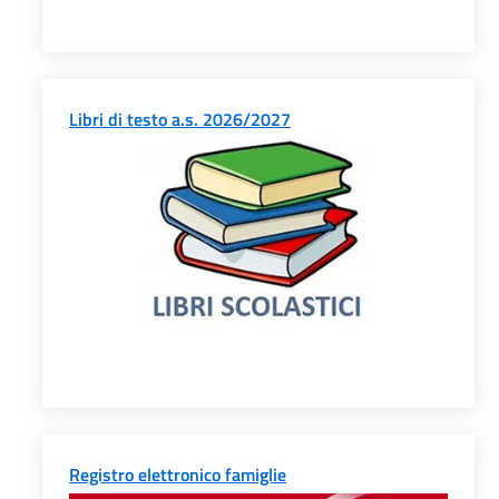
Libri di testo a.s. 2026/2027
Registro elettronico famiglie