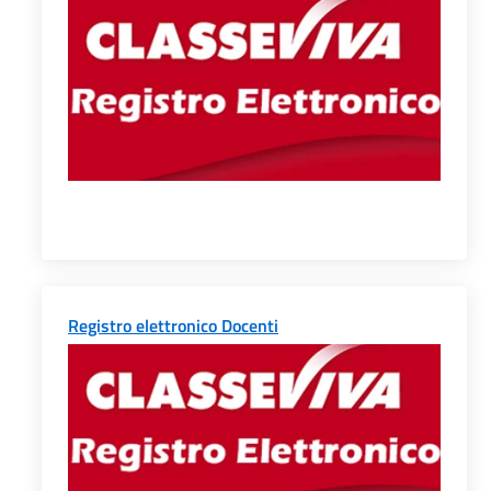
Registro elettronico Docenti