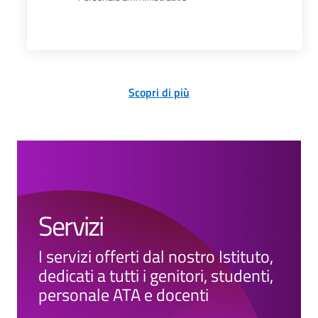
Scopri di più
Servizi
I servizi offerti dal nostro Istituto,
dedicati a tutti i genitori, studenti,
personale ATA e docenti