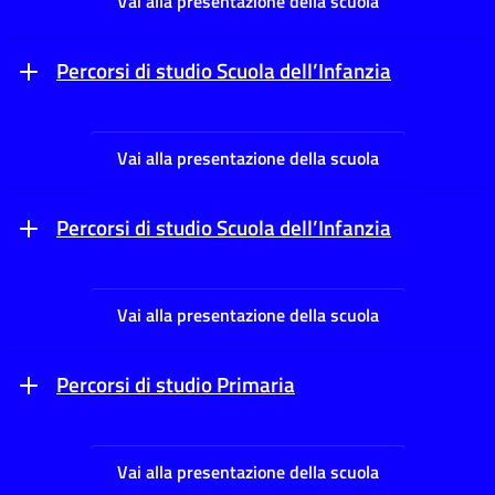
Vai alla presentazione della scuola
Percorsi di studio Scuola dell’Infanzia
Vai alla presentazione della scuola
Percorsi di studio Scuola dell’Infanzia
Vai alla presentazione della scuola
Percorsi di studio Primaria
Vai alla presentazione della scuola