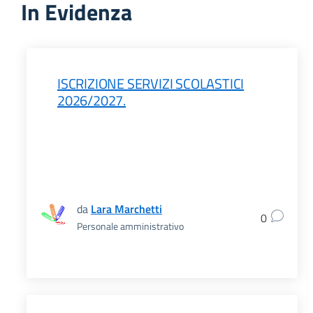
In Evidenza
ISCRIZIONE SERVIZI SCOLASTICI
2026/2027.
da
Lara Marchetti
0
Personale amministrativo