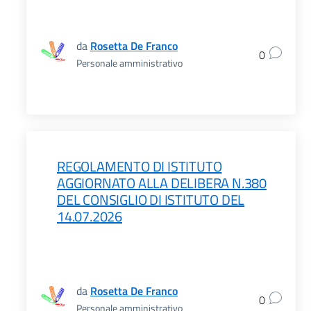
da
Rosetta De Franco
0
Personale amministrativo
REGOLAMENTO DI ISTITUTO
AGGIORNATO ALLA DELIBERA N.380
DEL CONSIGLIO DI ISTITUTO DEL
14.07.2026
da
Rosetta De Franco
0
Personale amministrativo