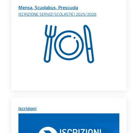
Mensa, Scuolabus, Prescuola
ISCRIZIONE SERVIZI SCOLASTICI 2025/2026
Iscrizioni