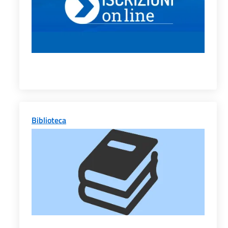
Biblioteca