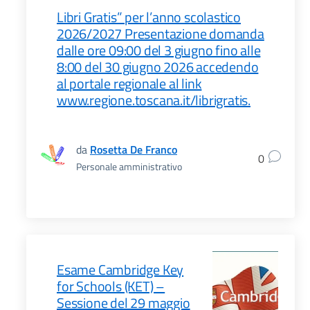
Libri Gratis” per l’anno scolastico
2026/2027 Presentazione domanda
dalle ore 09:00 del 3 giugno fino alle
8:00 del 30 giugno 2026 accedendo
al portale regionale al link
www.regione.toscana.it/librigratis.
da
Rosetta De Franco
0
Personale amministrativo
Esame Cambridge Key
for Schools (KET) –
Sessione del 29 maggio