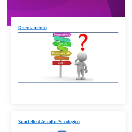
Orientamento
Sportello d'Ascolto Psicologico