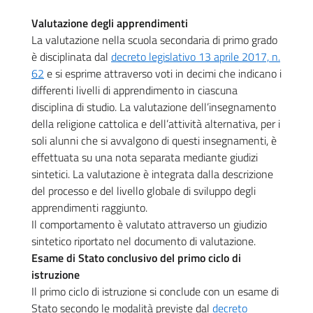
Valutazione degli apprendimenti
La valutazione nella scuola secondaria di primo grado
è disciplinata dal
decreto legislativo 13 aprile 2017, n.
62
e si esprime attraverso voti in decimi che indicano i
differenti livelli di apprendimento in ciascuna
disciplina di studio. La valutazione dell’insegnamento
della religione cattolica e dell’attività alternativa, per i
soli alunni che si avvalgono di questi insegnamenti, è
effettuata su una nota separata mediante giudizi
sintetici. La valutazione è integrata dalla descrizione
del processo e del livello globale di sviluppo degli
apprendimenti raggiunto.
Il comportamento è valutato attraverso un giudizio
sintetico riportato nel documento di valutazione.
Esame di Stato conclusivo del primo ciclo di
istruzione
Il primo ciclo di istruzione si conclude con un esame di
Stato secondo le modalità previste dal
decreto