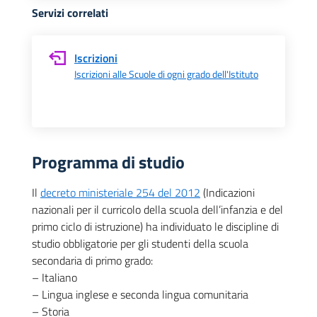
Servizi correlati
Iscrizioni
Iscrizioni alle Scuole di ogni grado dell'Istituto
Programma di studio
Il
decreto ministeriale 254 del 2012
(Indicazioni
nazionali per il curricolo della scuola dell’infanzia e del
primo ciclo di istruzione) ha individuato le discipline di
studio obbligatorie per gli studenti della scuola
secondaria di primo grado:
– Italiano
– Lingua inglese e seconda lingua comunitaria
– Storia