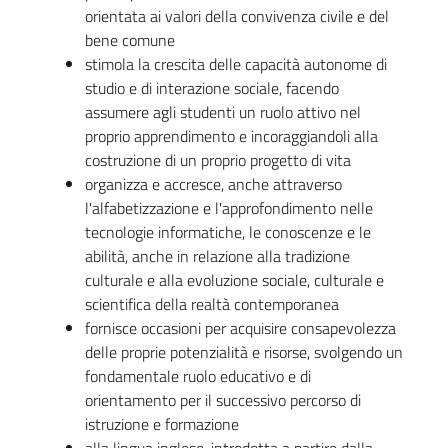
orientata ai valori della convivenza civile e del
bene comune
stimola la crescita delle capacità autonome di
studio e di interazione sociale, facendo
assumere agli studenti un ruolo attivo nel
proprio apprendimento e incoraggiandoli alla
costruzione di un proprio progetto di vita
organizza e accresce, anche attraverso
l'alfabetizzazione e l'approfondimento nelle
tecnologie informatiche, le conoscenze e le
abilità, anche in relazione alla tradizione
culturale e alla evoluzione sociale, culturale e
scientifica della realtà contemporanea
fornisce occasioni per acquisire consapevolezza
delle proprie potenzialità e risorse, svolgendo un
fondamentale ruolo educativo e di
orientamento per il successivo percorso di
istruzione e formazione