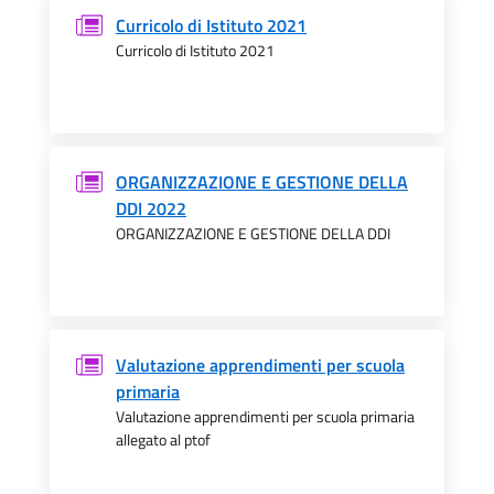
Curricolo di Istituto 2021
Curricolo di Istituto 2021
ORGANIZZAZIONE E GESTIONE DELLA
DDI 2022
ORGANIZZAZIONE E GESTIONE DELLA DDI
Valutazione apprendimenti per scuola
primaria
Valutazione apprendimenti per scuola primaria
allegato al ptof