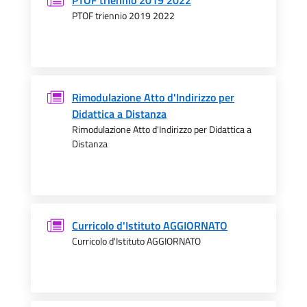
PTOF triennio 2019 2022
PTOF triennio 2019 2022
Rimodulazione Atto d'Indirizzo per
Didattica a Distanza
Rimodulazione Atto d'Indirizzo per Didattica a
Distanza
Curricolo d'Istituto AGGIORNATO
Curricolo d'Istituto AGGIORNATO