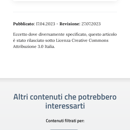
Pubblicato:
17.04.2023
-
Revisione:
27.07.2023
Eccetto dove diversamente specificato, questo articolo
è stato rilasciato sotto Licenza Creative Commons
Attribuzione 3.0 Italia.
Altri contenuti che potrebbero
interessarti
Contenuti filtrati per: