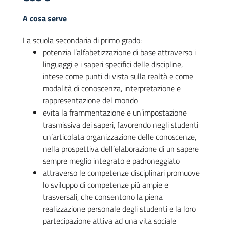
A cosa serve
La scuola secondaria di primo grado:
potenzia l’alfabetizzazione di base attraverso i
linguaggi e i saperi specifici delle discipline,
intese come punti di vista sulla realtà e come
modalità di conoscenza, interpretazione e
rappresentazione del mondo
evita la frammentazione e un’impostazione
trasmissiva dei saperi, favorendo negli studenti
un’articolata organizzazione delle conoscenze,
nella prospettiva dell’elaborazione di un sapere
sempre meglio integrato e padroneggiato
attraverso le competenze disciplinari promuove
lo sviluppo di competenze più ampie e
trasversali, che consentono la piena
realizzazione personale degli studenti e la loro
partecipazione attiva ad una vita sociale