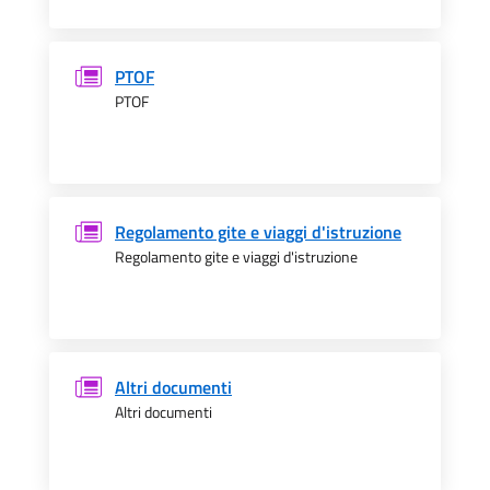
PTOF
PTOF
Regolamento gite e viaggi d'istruzione
Regolamento gite e viaggi d'istruzione
Altri documenti
Altri documenti