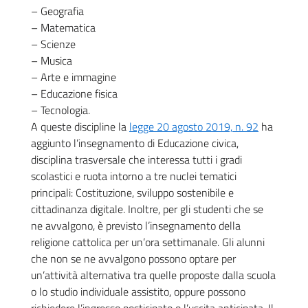
– Geografia
– Matematica
– Scienze
– Musica
– Arte e immagine
– Educazione fisica
– Tecnologia.
A queste discipline la
legge 20 agosto 2019, n. 92
ha
aggiunto l’insegnamento di Educazione civica,
disciplina trasversale che interessa tutti i gradi
scolastici e ruota intorno a tre nuclei tematici
principali: Costituzione, sviluppo sostenibile e
cittadinanza digitale. Inoltre, per gli studenti che se
ne avvalgono, è previsto l’insegnamento della
religione cattolica per un’ora settimanale. Gli alunni
che non se ne avvalgono possono optare per
un’attività alternativa tra quelle proposte dalla scuola
o lo studio individuale assistito, oppure possono