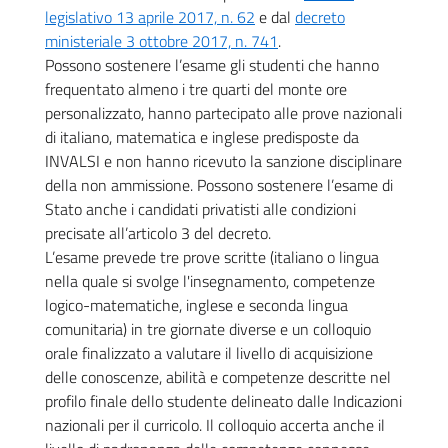
legislativo 13 aprile 2017, n. 62
e dal
decreto
ministeriale 3 ottobre 2017, n. 741
.
Possono sostenere l’esame gli studenti che hanno
frequentato almeno i tre quarti del monte ore
personalizzato, hanno partecipato alle prove nazionali
di italiano, matematica e inglese predisposte da
INVALSI e non hanno ricevuto la sanzione disciplinare
della non ammissione. Possono sostenere l’esame di
Stato anche i candidati privatisti alle condizioni
precisate all’articolo 3 del decreto.
L’esame prevede tre prove scritte (italiano o lingua
nella quale si svolge l'insegnamento, competenze
logico-matematiche, inglese e seconda lingua
comunitaria) in tre giornate diverse e un colloquio
orale finalizzato a valutare il livello di acquisizione
delle conoscenze, abilità e competenze descritte nel
profilo finale dello studente delineato dalle Indicazioni
nazionali per il curricolo. Il colloquio accerta anche il