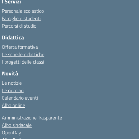
I Servizi
Personale scolastico
Famiglie e studenti
Percorsi di studio
Didattica
Offerta formativa
Le schede didattiche
I progetti delle classi
Novità
Le notizie
Le circolari
Calendario eventi
Albo online
Amministrazione Trasparente
Albo sindacale
OpenDay