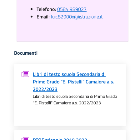
Telefono:
0584 989027
Email:
luic82900x@istruzione.it
Documenti
Libri di testo scuola Secondaria di
Primo Grado "E. Pistelli" Camaiore a.s.
2022/2023
Libri di testo scuola Secondaria di Primo Grado
"E. Pistelli" Camaiore a.s. 2022/2023