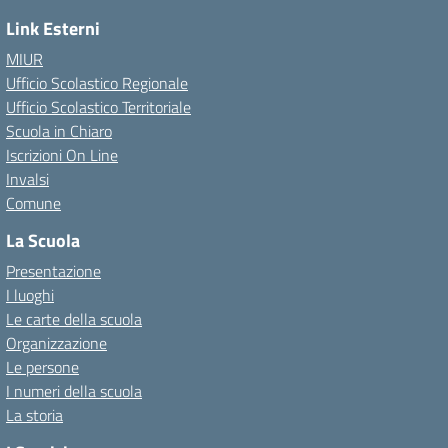
Link Esterni
MIUR
Ufficio Scolastico Regionale
Ufficio Scolastico Territoriale
Scuola in Chiaro
Iscrizioni On Line
Invalsi
Comune
La Scuola
Presentazione
I luoghi
Le carte della scuola
Organizzazione
Le persone
I numeri della scuola
La storia