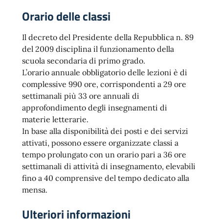
Orario delle classi
Il decreto del Presidente della Repubblica n. 89
del 2009 disciplina il funzionamento della
scuola secondaria di primo grado.
L’orario annuale obbligatorio delle lezioni è di
complessive 990 ore, corrispondenti a 29 ore
settimanali più 33 ore annuali di
approfondimento degli insegnamenti di
materie letterarie.
In base alla disponibilità dei posti e dei servizi
attivati, possono essere organizzate classi a
tempo prolungato con un orario pari a 36 ore
settimanali di attività di insegnamento, elevabili
fino a 40 comprensive del tempo dedicato alla
mensa.
Ulteriori informazioni