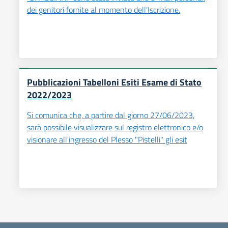
dei genitori fornite al momento dell’Iscrizione.
Pubblicazioni Tabelloni Esiti Esame di Stato
2022/2023
Si comunica che, a partire dal giorno 27/06/2023,
sarà possibile visualizzare sul registro elettronico e/o
visionare all'ingresso del Plesso "Pistelli" gli esit