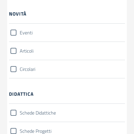
NOVITÀ
Eventi
Articoli
Circolari
DIDATTICA
Schede Didattiche
Schede Progetti