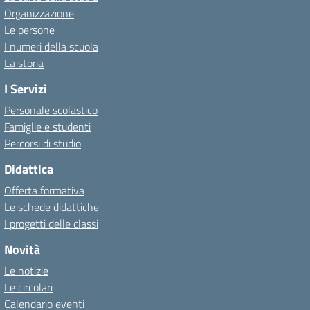
Organizzazione
Le persone
I numeri della scuola
La storia
I Servizi
Personale scolastico
Famiglie e studenti
Percorsi di studio
Didattica
Offerta formativa
Le schede didattiche
I progetti delle classi
Novità
Le notizie
Le circolari
Calendario eventi