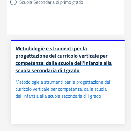
Scuola Secondaria di primo grado
Metodologie e strumenti per la
progettazione del curricolo verticale per
competenze: dalla scuola dell’infanzia alla
scuola secondaria di I grado
Metodologie e strumenti per la progettazione del
curricolo verticale per competenze: dalla scuola
dell’infanzia alla scuola secondaria di I grado