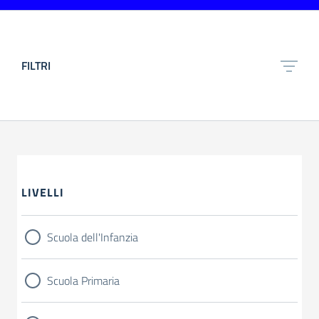
FILTRI
LIVELLI
Scuola dell'Infanzia
Scuola Primaria