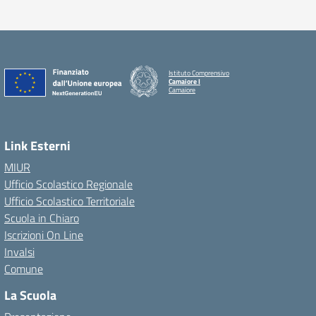
Istituto Comprensivo
Camaiore I
Camaiore
Link Esterni
MIUR
Ufficio Scolastico Regionale
Ufficio Scolastico Territoriale
Scuola in Chiaro
Iscrizioni On Line
Invalsi
Comune
La Scuola