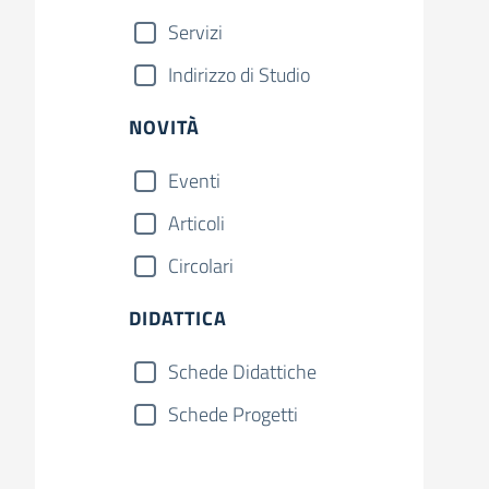
Servizi
Indirizzo di Studio
NOVITÀ
Eventi
Articoli
Circolari
DIDATTICA
Schede Didattiche
Schede Progetti