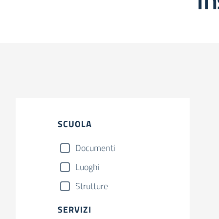
SCUOLA
Documenti
Luoghi
Strutture
SERVIZI