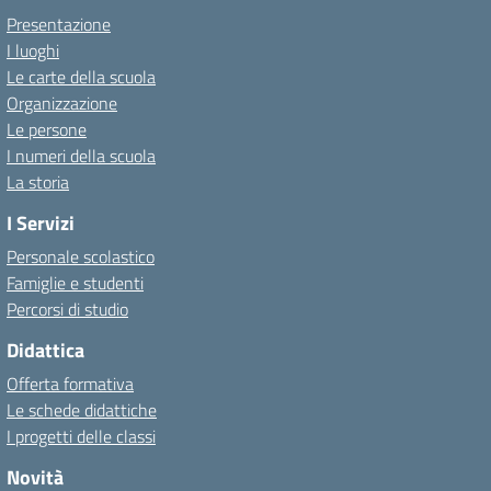
Presentazione
I luoghi
Le carte della scuola
Organizzazione
Le persone
I numeri della scuola
La storia
I Servizi
Personale scolastico
Famiglie e studenti
Percorsi di studio
Didattica
Offerta formativa
Le schede didattiche
I progetti delle classi
Novità