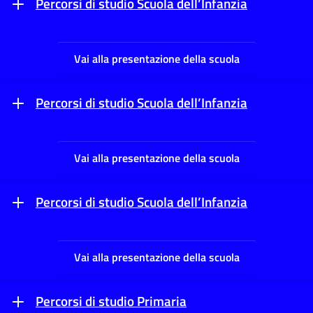
Percorsi di studio Scuola dell’Infanzia
Vai alla presentazione della scuola
Percorsi di studio Scuola dell’Infanzia
Vai alla presentazione della scuola
Percorsi di studio Scuola dell’Infanzia
Vai alla presentazione della scuola
Percorsi di studio Primaria