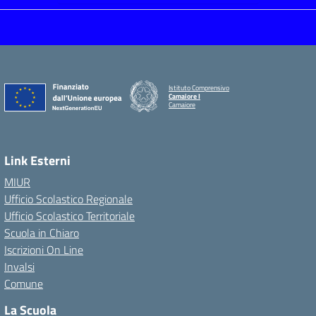
Istituto Comprensivo
Camaiore I
Camaiore
Link Esterni
MIUR
Ufficio Scolastico Regionale
Ufficio Scolastico Territoriale
Scuola in Chiaro
Iscrizioni On Line
Invalsi
Comune
La Scuola