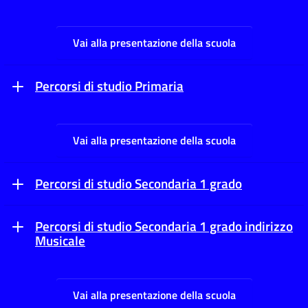
Vai alla presentazione della scuola
Percorsi di studio Primaria
Vai alla presentazione della scuola
Percorsi di studio Secondaria 1 grado
Percorsi di studio Secondaria 1 grado indirizzo
Musicale
Vai alla presentazione della scuola