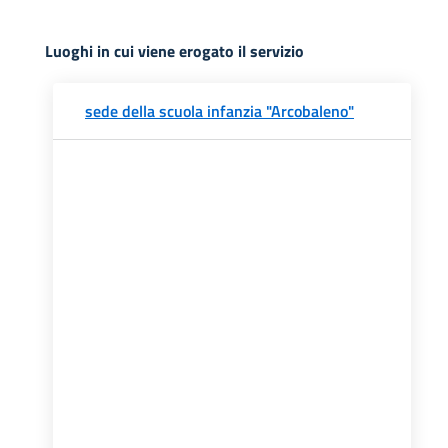
Luoghi in cui viene erogato il servizio
sede della scuola infanzia "Arcobaleno"