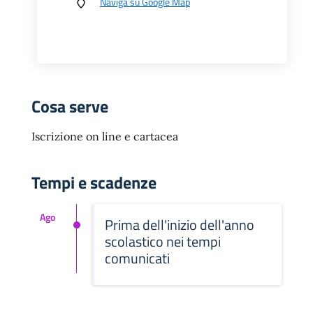
Naviga su Google Map
Cosa serve
Iscrizione on line e cartacea
Tempi e scadenze
Ago
Prima dell'inizio dell'anno
scolastico nei tempi
comunicati