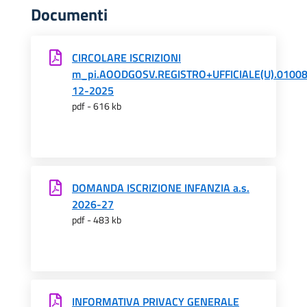
Documenti
CIRCOLARE ISCRIZIONI
m_pi.AOODGOSV.REGISTRO+UFFICIALE(U).01008
12-2025
pdf - 616 kb
DOMANDA ISCRIZIONE INFANZIA a.s.
2026-27
pdf - 483 kb
INFORMATIVA PRIVACY GENERALE