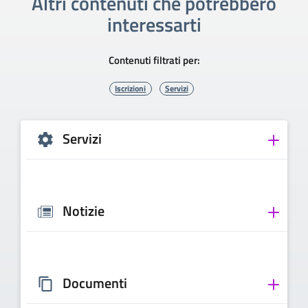
Altri contenuti che potrebbero
interessarti
Contenuti filtrati per:
Iscrizioni
Servizi
Servizi
Notizie
Documenti