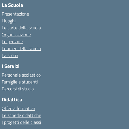
La Scuola
Presentazione
I luoghi
Le carte della scuola
Organizzazione
Le persone
I numeri della scuola
La storia
I Servizi
Personale scolastico
Famiglie e studenti
Percorsi di studio
Didattica
Offerta formativa
Le schede didattiche
I progetti delle classi