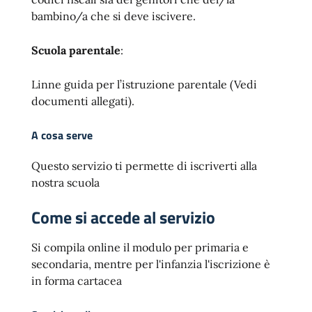
bambino/a che si deve iscivere.
Scuola parentale
:
Linne guida per l’istruzione parentale (Vedi
documenti allegati).
A cosa serve
Questo servizio ti permette di iscriverti alla
nostra scuola
Come si accede al servizio
Si compila online il modulo per primaria e
secondaria, mentre per l'infanzia l'iscrizione è
in forma cartacea