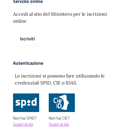
Servizio online
Accedi al sito del Ministero per le iscrizioni
online
Iscriviti
Autenticazione
Le iscrizioni si possono fare utilizzando le
credenziali SPID, CIE o IDAS.
Non hai SPID?
Non hai CIE?
Scopri di più
Scopri di più