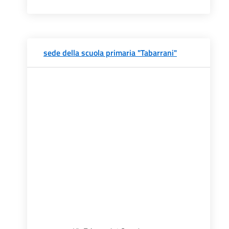
sede della scuola primaria "Tabarrani"