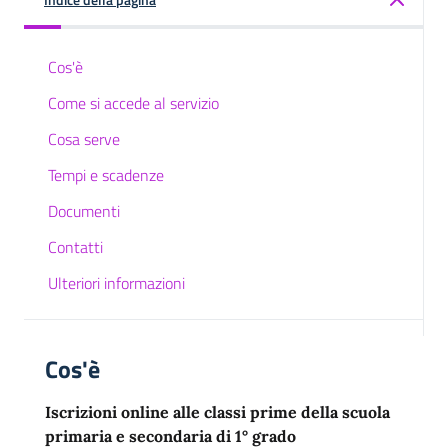
Cos'è
Come si accede al servizio
Cosa serve
Tempi e scadenze
Documenti
Contatti
Ulteriori informazioni
Cos'è
Iscrizioni online alle classi prime della scuola
primaria e secondaria di 1° grado