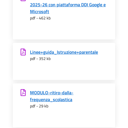
2025-26 con piattaforma DDI Google e
Microsoft
pdf - 462 kb
Linee+guida_Istruzione+parentale
pdf - 352 kb
MODULO-ritiro-dalla-
frequenza_scolastica
pdf - 29 kb