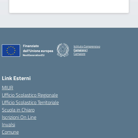
Istituto Comprensivo
Camaiore I
Camaiore
Link Esterni
MIUR
Ufficio Scolastico Regionale
Ufficio Scolastico Territoriale
Scuola in Chiaro
Iscrizioni On Line
Invalsi
Comune