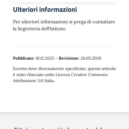
Ulteriori informazioni
Per ulteriori informazioni si prega di contattare
la Segreteria dell'Istituto
Pubblicato:
18.12.2025
-
Revisione:
26.05.2026
Eccetto dove diversamente specificato, questo articolo
è stato rilasciato sotto Licenza Creative Commons
Attribuzione 3.0 Italia.