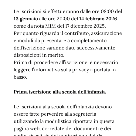
Le iscrizioni si effettueranno dalle ore 08:00 del
13 gennaio
alle ore 20:00 del
14 febbraio 2026
come da nota MiM del 17 dicembre 2025.
Per quanto riguarda il contributo, assicurazione
e moduli da presentare a completamento
dell’iscrizione saranno date successivamente
disposizioni in merito.
Prima di procedere all’iscrizione, è necessario
leggere l’informativa sulla privacy riportata in
basso.
Prima iscrizione alla scuola dell’infanzia
Le iscrizioni alla scuola dell’infanzia devono
essere fatte pervenire alla segreteria
utilizzando la modulistica riportata in questa
pagina web, corredate dei documenti e dei
codici fiscali sia dei genitori che del/la