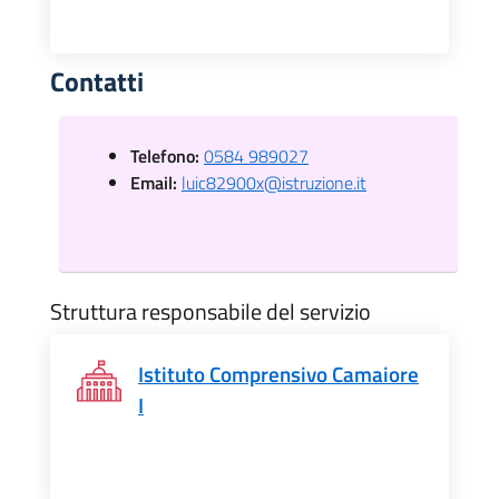
Contatti
Telefono:
0584 989027
Email:
luic82900x@istruzione.it
Struttura responsabile del servizio
Istituto Comprensivo Camaiore
I