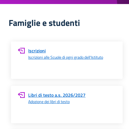
Famiglie e studenti
Iscrizioni
Iscrizioni alle Scuole di ogni grado dell'Istituto
Libri di testo a.s. 2026/2027
Adozione dei libri di testo