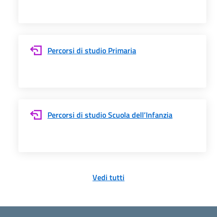
Percorsi di studio Primaria
Percorsi di studio Scuola dell’Infanzia
Vedi tutti