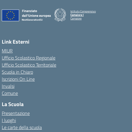
Istituto Comprensivo
Camaiore I
Camaiore
Link Esterni
MIUR
Ufficio Scolastico Regionale
Ufficio Scolastico Territoriale
Scuola in Chiaro
Iscrizioni On Line
Invalsi
Comune
La Scuola
Presentazione
I luoghi
Le carte della scuola