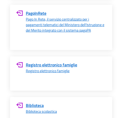
PagoInRete
Pago In Rete, il servizio centralizzato per i
pagamenti telematici del Ministero dell'Istruzione e
del Merito integrato con il sistema pagoPA
Registro elettronico famiglie
Registro elettronico famiglie
Biblioteca
Biblioteca scolastica