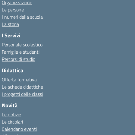
Organizzazione
Le persone
I numeri della scuola
La storia
I Servizi
Personale scolastico
Famiglie e studenti
Percorsi di studio
Didattica
Offerta formativa
Le schede didattiche
I progetti delle classi
Novità
Le notizie
Le circolari
Calendario eventi