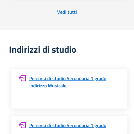
Vedi tutti
Indirizzi di studio
Percorsi di studio Secondaria 1 grado
indirizzo Musicale
Percorsi di studio Secondaria 1 grado