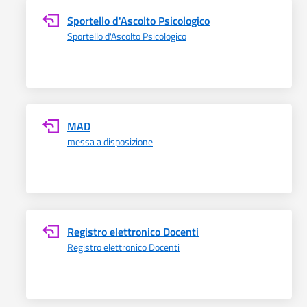
Sportello d'Ascolto Psicologico
Sportello d'Ascolto Psicologico
MAD
messa a disposizione
Registro elettronico Docenti
Registro elettronico Docenti