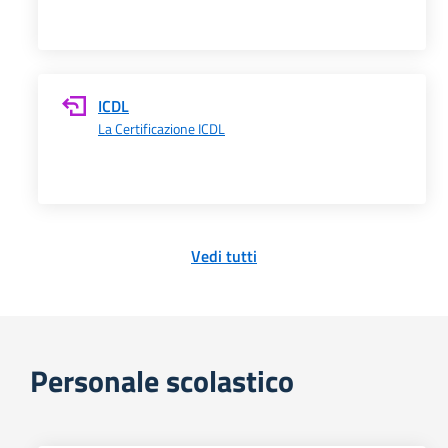
ICDL
La Certificazione ICDL
Vedi tutti
Personale scolastico