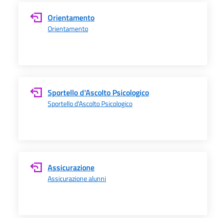
Orientamento
Orientamento
Sportello d'Ascolto Psicologico
Sportello d'Ascolto Psicologico
Assicurazione
Assicurazione alunni