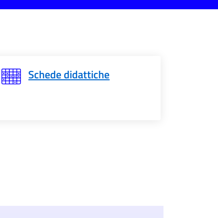
Schede didattiche