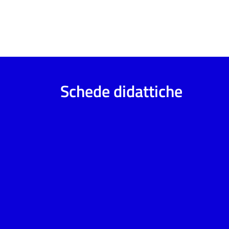
Schede didattiche