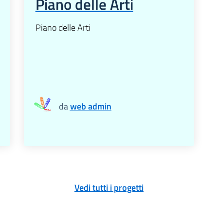
Piano delle Arti
Piano delle Arti
da
web admin
Vedi tutti i progetti