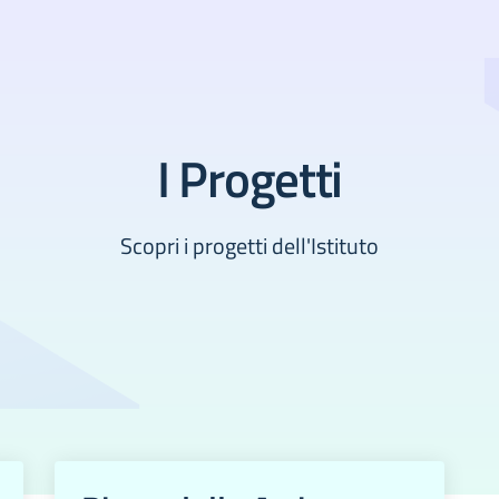
I Progetti
Scopri i progetti dell'Istituto