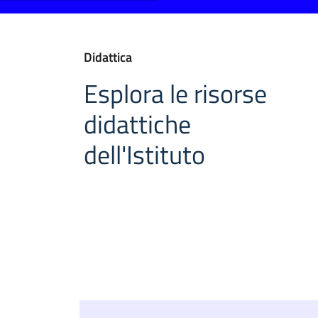
Didattica
Esplora le risorse
didattiche
dell'Istituto