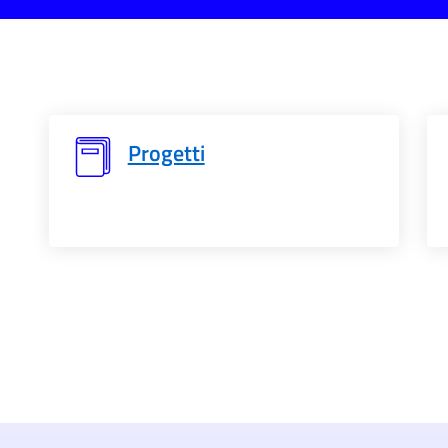
Progetti