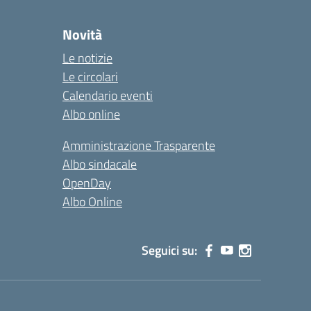
Novità
Le notizie
Le circolari
Calendario eventi
Albo online
Amministrazione Trasparente
Albo sindacale
OpenDay
Albo Online
Seguici su: