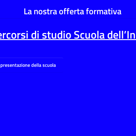
La nostra offerta formativa
rcorsi di studio Scuola dell’I
a presentazione della scuola