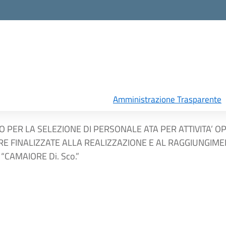
Amministrazione Trasparente
O PER LA SELEZIONE DI PERSONALE ATA PER ATTIVITA’ 
E FINALIZZATE ALLA REALIZZAZIONE E AL RAGGIUNGIME
CAMAIORE Di. Sco.”