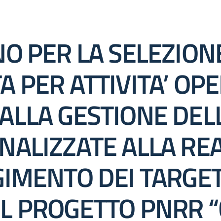
O PER LA SELEZIONE
 PER ATTIVITA’ OP
ALLA GESTIONE DEL
NALIZZATE ALLA RE
GIMENTO DEI TARGET
L PROGETTO PNRR 