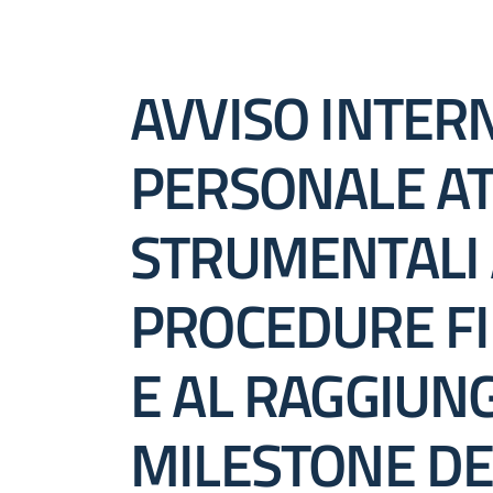
AVVISO INTERN
PERSONALE ATA
STRUMENTALI 
PROCEDURE FI
E AL RAGGIUN
MILESTONE DE