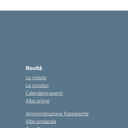
Novità
Le notizie
Le circolari
Calendario eventi
Albo online
Amministrazione Trasparente
Albo sindacale