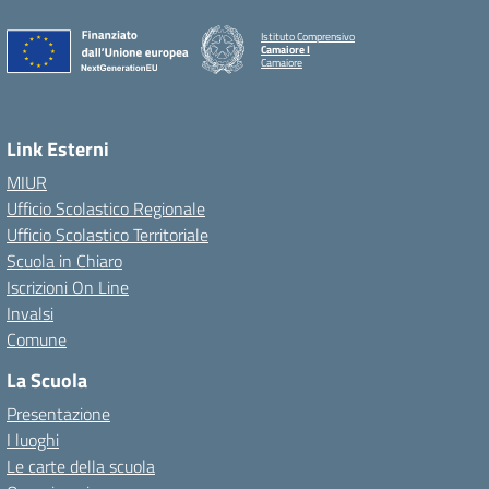
Istituto Comprensivo
Camaiore I
Camaiore
Link Esterni
MIUR
Ufficio Scolastico Regionale
Ufficio Scolastico Territoriale
Scuola in Chiaro
Iscrizioni On Line
Invalsi
Comune
La Scuola
Presentazione
I luoghi
Le carte della scuola