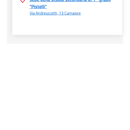
"Pistelli"
Via Andreuccetti, 13 Camaiore