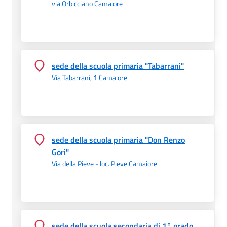
via Orbicciano Camaiore
sede della scuola primaria "Tabarrani"
Via Tabarrani, 1 Camaiore
sede della scuola primaria "Don Renzo
Gori"
Via della Pieve - loc. Pieve Camaiore
sede della scuola secondaria di 1° grado