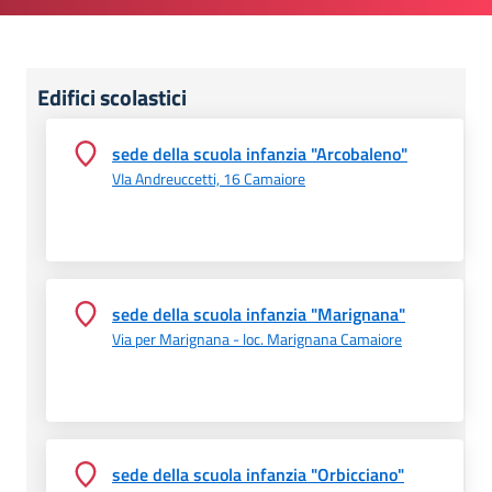
Edifici scolastici
sede della scuola infanzia "Arcobaleno"
VIa Andreuccetti, 16 Camaiore
sede della scuola infanzia "Marignana"
Via per Marignana - loc. Marignana Camaiore
sede della scuola infanzia "Orbicciano"