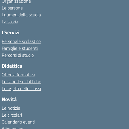
Organizzazione
Le persone
I numeri della scuola
La storia
I Servizi
Personale scolastico
Famiglie e studenti
Percorsi di studio
Didattica
Offerta formativa
Le schede didattiche
I progetti delle classi
Novità
Le notizie
Le circolari
Calendario eventi
Albo online