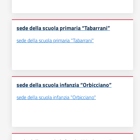
sede della scuola primaria “Tabarrani”
sede della scuola primaria "Tabarrani"
sede della scuola infanzia “Orbicciano”
sede della scuola infanzia "Orbicciano"