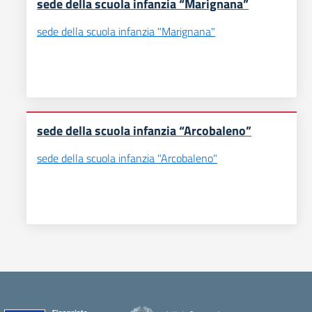
sede della scuola infanzia “Marignana”
sede della scuola infanzia "Marignana"
sede della scuola infanzia “Arcobaleno”
sede della scuola infanzia "Arcobaleno"