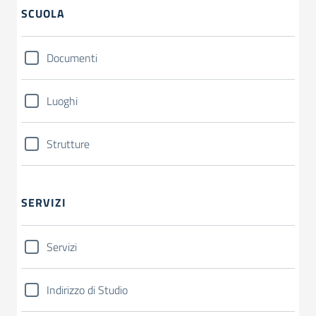
SCUOLA
Documenti
Luoghi
Strutture
SERVIZI
Servizi
Indirizzo di Studio