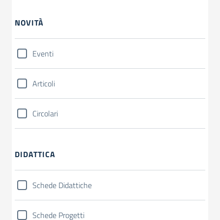
NOVITÀ
Eventi
Articoli
Circolari
DIDATTICA
Schede Didattiche
Schede Progetti