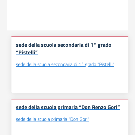
sede della scuola secondaria di 1° grado
“Pistelli”
sede della scuola secondaria di 1° grado "Pistelli"
sede della scuola primaria “Don Renzo Gori”
sede della scuola primaria "Don Gori"