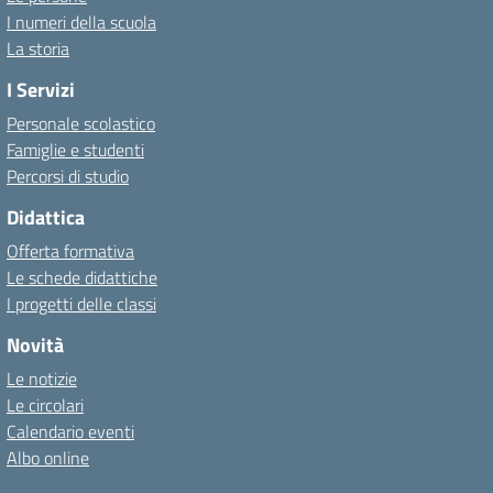
I numeri della scuola
La storia
I Servizi
Personale scolastico
Famiglie e studenti
Percorsi di studio
Didattica
Offerta formativa
Le schede didattiche
I progetti delle classi
Novità
Le notizie
Le circolari
Calendario eventi
Albo online