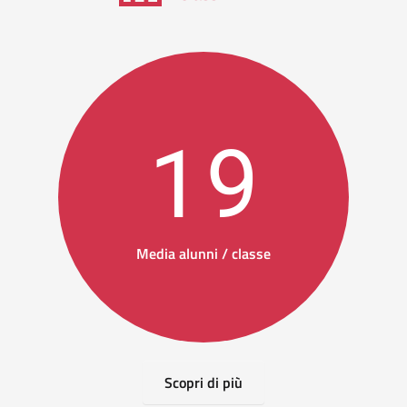
19
Media alunni / classe
Scopri di più