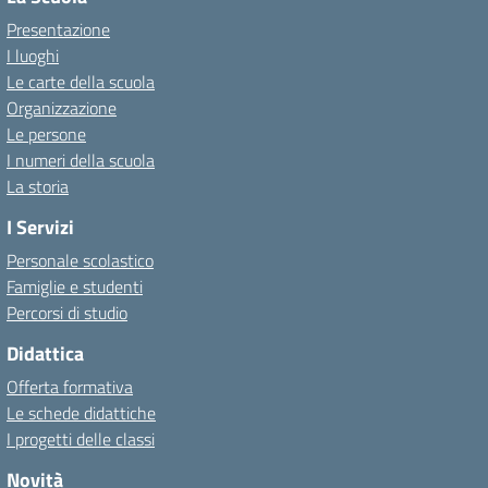
Presentazione
I luoghi
Le carte della scuola
Organizzazione
Le persone
I numeri della scuola
La storia
I Servizi
Personale scolastico
Famiglie e studenti
Percorsi di studio
Didattica
Offerta formativa
Le schede didattiche
I progetti delle classi
Novità