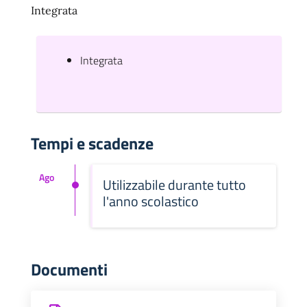
Integrata
Integrata
Tempi e scadenze
Ago
Utilizzabile durante tutto
l'anno scolastico
Documenti