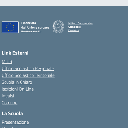
Istituto Comprensivo
Camaiore I
Camaiore
Link Esterni
MIUR
Ufficio Scolastico Regionale
Ufficio Scolastico Territoriale
Scuola in Chiaro
Iscrizioni On Line
Invalsi
Comune
La Scuola
Presentazione