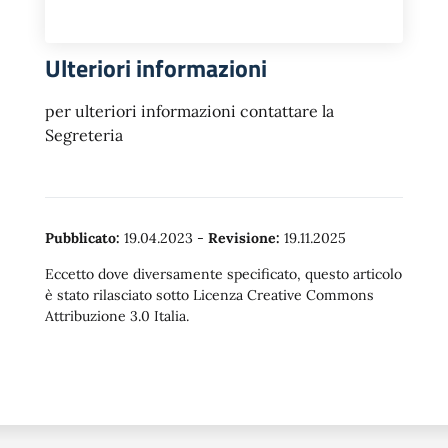
Ulteriori informazioni
per ulteriori informazioni contattare la
Segreteria
Pubblicato:
19.04.2023
-
Revisione:
19.11.2025
Eccetto dove diversamente specificato, questo articolo
è stato rilasciato sotto Licenza Creative Commons
Attribuzione 3.0 Italia.