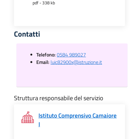
pdf - 338 kb
Contatti
Telefono:
0584 989027
Email:
luic82900x@istruzione.it
Struttura responsabile del servizio
Istituto Comprensivo Camaiore
I