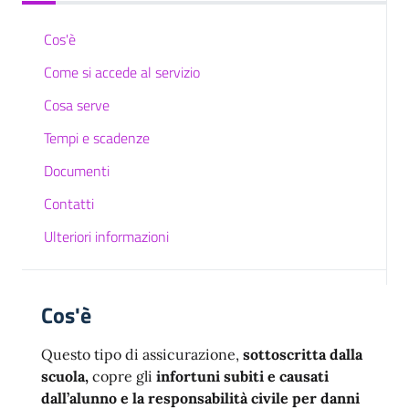
Cos'è
Come si accede al servizio
Cosa serve
Tempi e scadenze
Documenti
Contatti
Ulteriori informazioni
Cos'è
Questo tipo di assicurazione,
sottoscritta dalla
scuola,
copre gli
infortuni subiti e causati
dall’alunno e la responsabilità civile per danni