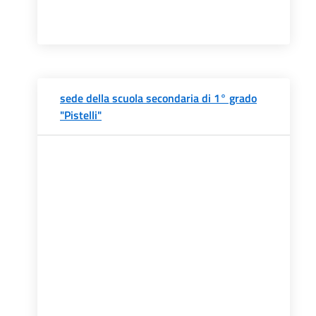
sede della scuola secondaria di 1° grado
"Pistelli"