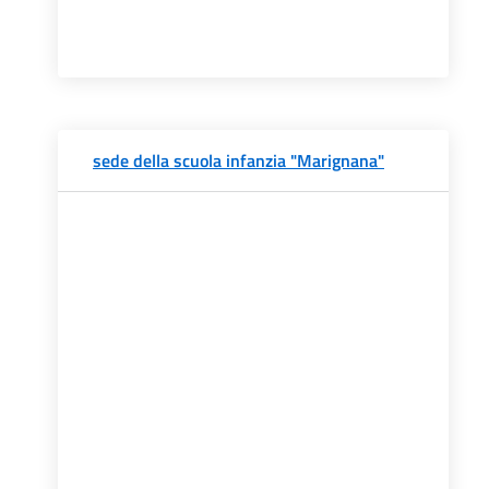
sede della scuola infanzia "Marignana"