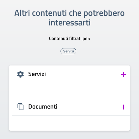
Altri contenuti che potrebbero
interessarti
Contenuti filtrati per:
Servizi
Servizi
Documenti