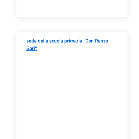
sede della scuola primaria "Don Renzo
Gori"