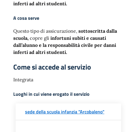
inferti ad altri studenti.
A cosa serve
Questo tipo di assicurazione,
sottoscritta dalla
scuola,
copre gli
infortuni subiti e causati
dall’alunno e la responsabilità civile per danni
inferti ad altri studenti.
Come si accede al servizio
Integrata
Luoghi in cui viene erogato il servizio
sede della scuola infanzia "Arcobaleno"