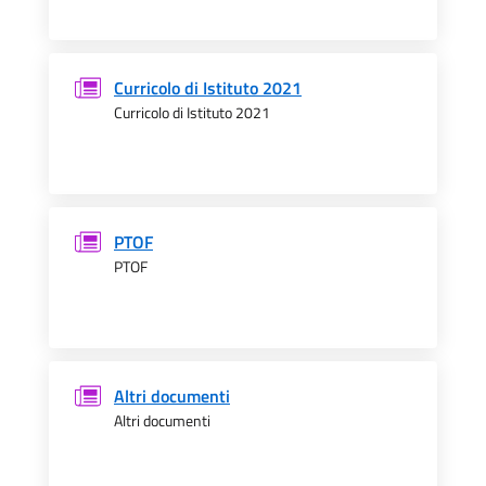
Curricolo di Istituto 2021
Curricolo di Istituto 2021
PTOF
PTOF
Altri documenti
Altri documenti