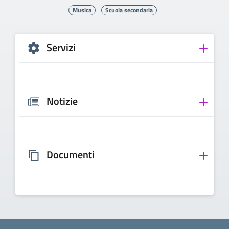
Musica
Scuola secondaria
Servizi
Notizie
Documenti