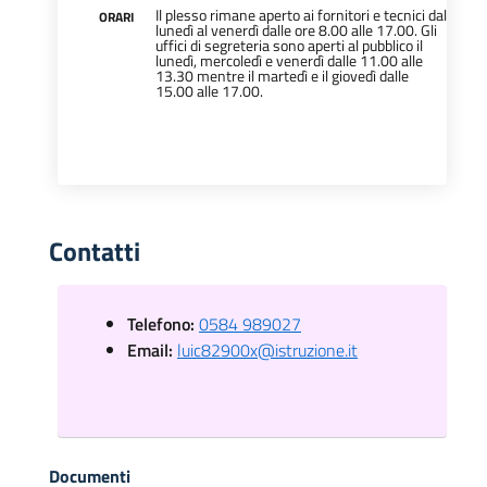
Il plesso rimane aperto ai fornitori e tecnici dal
ORARI
lunedì al venerdì dalle ore 8.00 alle 17.00. Gli
uffici di segreteria sono aperti al pubblico il
lunedì, mercoledì e venerdì dalle 11.00 alle
13.30 mentre il martedì e il giovedì dalle
15.00 alle 17.00.
Contatti
Telefono:
0584 989027
Email:
luic82900x@istruzione.it
Documenti