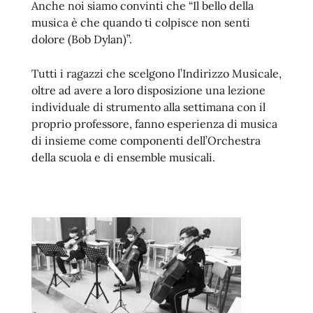
Anche noi siamo convinti che “Il bello della
musica è che quando ti colpisce non senti
dolore (Bob Dylan)”.
Tutti i ragazzi che scelgono l’Indirizzo Musicale,
oltre ad avere a loro disposizione una lezione
individuale di strumento alla settimana con il
proprio professore, fanno esperienza di musica
di insieme come componenti dell’Orchestra
della scuola e di ensemble musicali.