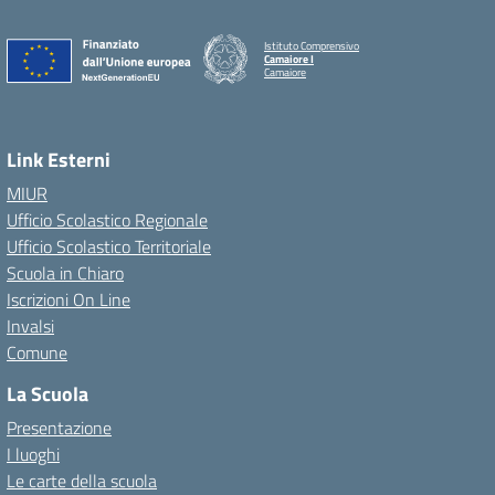
Istituto Comprensivo
Camaiore I
Camaiore
Link Esterni
MIUR
Ufficio Scolastico Regionale
Ufficio Scolastico Territoriale
Scuola in Chiaro
Iscrizioni On Line
Invalsi
Comune
La Scuola
Presentazione
I luoghi
Le carte della scuola