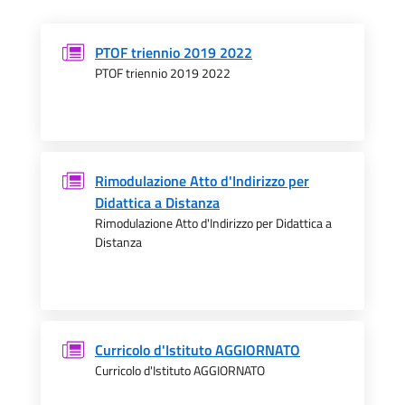
PTOF triennio 2019 2022
PTOF triennio 2019 2022
Rimodulazione Atto d'Indirizzo per
Didattica a Distanza
Rimodulazione Atto d'Indirizzo per Didattica a
Distanza
Curricolo d'Istituto AGGIORNATO
Curricolo d'Istituto AGGIORNATO