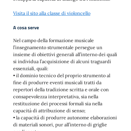
Visita il sito alla classe di violoncello
A cosa serve
Nel campo della formazione musicale
l’insegnamento strumentale persegue un
insieme di obiettivi generali all’interno dei quali
si individua l’acquisizione di alcuni traguardi
essenziali, quali:
• il dominio tecnico del proprio strumento al
fine di produrre eventi musicali tratti da
repertori della tradizione scritta e orale con
consapevolezza interpretativa, sia nella
restituzione dei processi formali sia nella
capacità di attribuzione di senso;
• la capacità di produrre autonome elaborazioni
di materiali sonori, pur all’interno di griglie