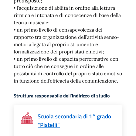
predisposte;
• l’acquisizione di abilità in ordine alla lettura
ritmica e intonata e di conoscenze di base della
teoria musicale;
• un primo livello di consapevolezza del
rapporto tra organizzazione dell’attività senso-
motoria legata al proprio strumento e
formalizzazione dei propri stati emotivi;
• un primo livello di capacità performative con
tutto ciò che ne consegue in ordine alle
possibilità di controllo del proprio stato emotivo
in funzione dell’efficacia della comunicazione.
Struttura responsabile dell'indirizzo di studio
Scuola secondaria di 1° grado
"Pistelli"