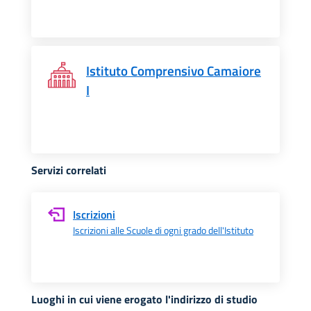
Istituto Comprensivo Camaiore
I
Servizi correlati
Iscrizioni
Iscrizioni alle Scuole di ogni grado dell'Istituto
Luoghi in cui viene erogato l'indirizzo di studio