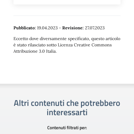
Pubblicato:
19.04.2023
-
Revisione:
27.07.2023
Eccetto dove diversamente specificato, questo articolo
è stato rilasciato sotto Licenza Creative Commons
Attribuzione 3.0 Italia.
Altri contenuti che potrebbero
interessarti
Contenuti filtrati per: