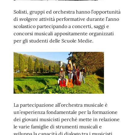
Solisti, gruppi ed orchestra hanno l’opportunità
di svolgere attività performative durante l’anno
scolastico partecipando a concerti, saggi e
concorsi musicali appositamente organizzati
per gli studenti delle Scuole Medie.
La partecipazione all’orchestra musicale è
un’esperienza fondamentale per la formazione
dei giovani musicisti perché mette in relazione
le varie famiglie di strumenti musicali e
sviluppa la capacità di dialogo tra i musicisti.