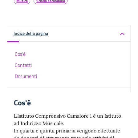
Musica
Scuola secondaria
Indice della pagina
Cos'è
Contatti
Documenti
Cos'è
L’Istituto Comprensivo Camaiore 1 è un Istituto
ad Indirizzo Musicale.
In quarta e quinta primaria vengono effettuate