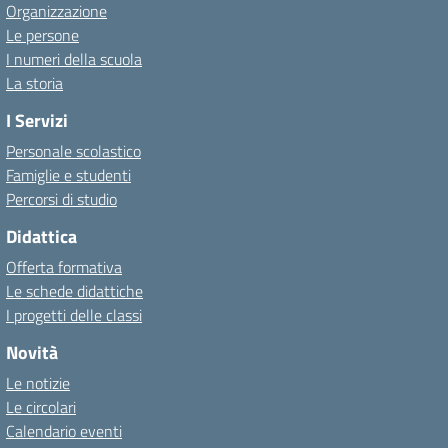
Organizzazione
Le persone
I numeri della scuola
La storia
I Servizi
Personale scolastico
Famiglie e studenti
Percorsi di studio
Didattica
Offerta formativa
Le schede didattiche
I progetti delle classi
Novità
Le notizie
Le circolari
Calendario eventi