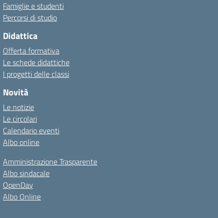
Famiglie e studenti
Percorsi di studio
Didattica
Offerta formativa
Le schede didattiche
I progetti delle classi
Novità
Le notizie
Le circolari
Calendario eventi
Albo online
Amministrazione Trasparente
Albo sindacale
OpenDay
Albo Online