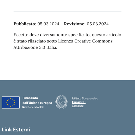
Pubblicato:
05.03.2024
-
Revisione:
05.03.2024
Eccetto dove diversamente specificato, questo articolo
è stato rilasciato sotto Licenza Creative Commons
Attribuzione 3.0 Italia.
Istituto Comprensivo
Camaiore I
Camaiore
Link Esterni