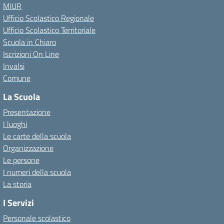
MIUR
Ufficio Scolastico Regionale
Ufficio Scolastico Territoriale
Scuola in Chiaro
Iscrizioni On Line
Invalsi
Comune
La Scuola
Presentazione
I luoghi
Le carte della scuola
Organizzazione
Le persone
I numeri della scuola
La storia
I Servizi
Personale scolastico