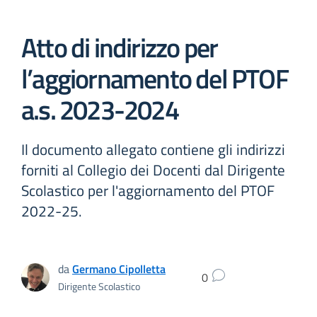
Atto di indirizzo per
l’aggiornamento del PTOF
a.s. 2023-2024
Il documento allegato contiene gli indirizzi
forniti al Collegio dei Docenti dal Dirigente
Scolastico per l'aggiornamento del PTOF
2022-25.
da
Germano Cipolletta
0
Dirigente Scolastico