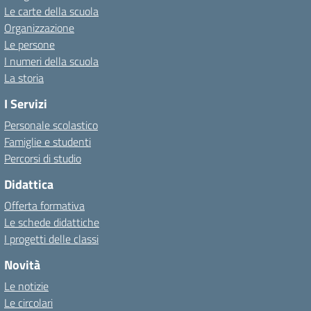
Le carte della scuola
Organizzazione
Le persone
I numeri della scuola
La storia
I Servizi
Personale scolastico
Famiglie e studenti
Percorsi di studio
Didattica
Offerta formativa
Le schede didattiche
I progetti delle classi
Novità
Le notizie
Le circolari