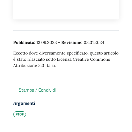
Pubblicato:
13.09.2023
-
Revisione:
03.01.2024
Eccetto dove diversamente specificato, questo articolo
è stato rilasciato sotto Licenza Creative Commons
Attribuzione 3.0 Italia.
Stampa / Condividi
Argomenti
PTOF