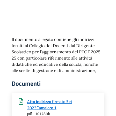
Il documento allegato contiene gli indirizzi
forniti al Collegio dei Docenti dal Dirigente
Scolastico per l’aggiornamento del PTOF 2025-
25 con particolare riferimento alle attività
didattiche ed educative della scuola, nonché
alle scelte di gestione e di amministrazione,
Documenti
Atto indirizzo firmato Set
2023Camaiore 1
pdf - 10178 kb