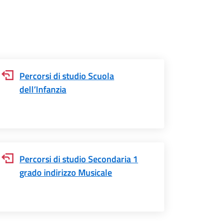
Percorsi di studio Scuola
dell’Infanzia
Percorsi di studio Secondaria 1
grado indirizzo Musicale