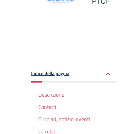
PTOF
Indice della pagina
Descrizione
Contatti
Circolari, notizie, eventi
correlati