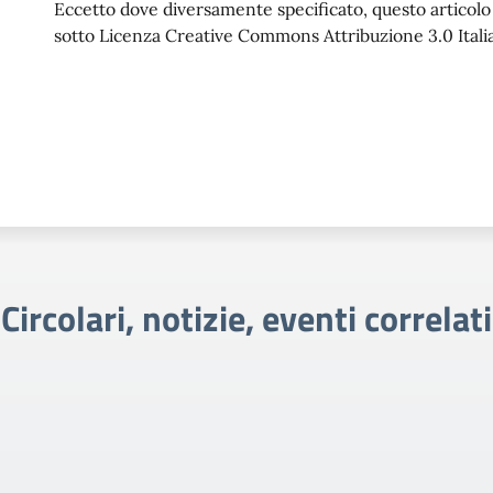
Eccetto dove diversamente specificato, questo articolo è
sotto Licenza Creative Commons Attribuzione 3.0 Italia
Circolari, notizie, eventi correlati