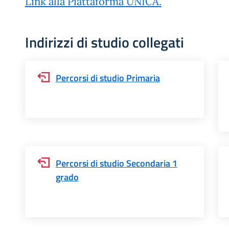
Link alla Piattaforma UNICA.
Indirizzi di studio collegati
Percorsi di studio Primaria
Percorsi di studio Secondaria 1
grado