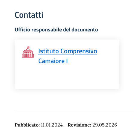
Contatti
Ufficio responsabile del documento
Istituto Comprensivo
Camaiore I
Pubblicato:
11.01.2024
-
Revisione:
29.05.2026