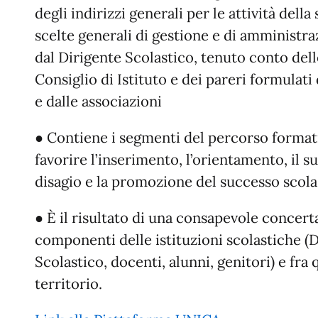
degli indirizzi generali per le attività della
scelte generali di gestione e di amministra
dal Dirigente Scolastico, tenuto conto del
Consiglio di Istituto e dei pareri formulati
e dalle associazioni
● Contiene i segmenti del percorso formati
favorire l’inserimento, l’orientamento, il 
disagio e la promozione del successo scola
● È il risultato di una consapevole concerta
componenti delle istituzioni scolastiche (
Scolastico, docenti, alunni, genitori) e fra q
territorio.