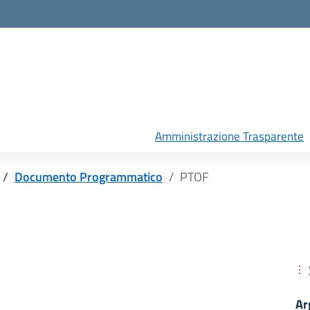
Amministrazione Trasparente
Documento Programmatico
PTOF
Ar