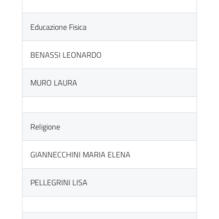
Educazione Fisica
BENASSI LEONARDO
MURO LAURA
Religione
GIANNECCHINI MARIA ELENA
PELLEGRINI LISA