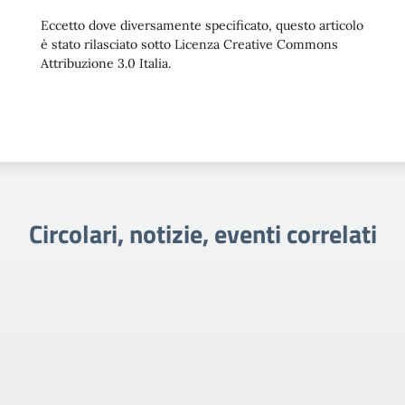
Eccetto dove diversamente specificato, questo articolo
è stato rilasciato sotto Licenza Creative Commons
Attribuzione 3.0 Italia.
Circolari, notizie, eventi correlati