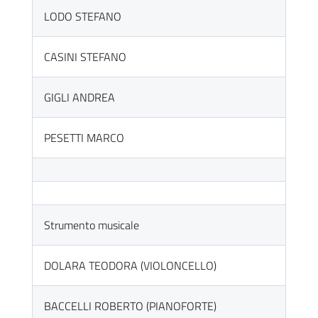
LODO STEFANO
CASINI STEFANO
GIGLI ANDREA
PESETTI MARCO
Strumento musicale
DOLARA TEODORA (VIOLONCELLO)
BACCELLI ROBERTO (PIANOFORTE)