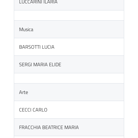
LUCCARINI ILARIA
Musica
BARSOTTI LUCIA
SERGI MARIA ELIDE
Arte
CECCI CARLO
FRACCHIA BEATRICE MARIA