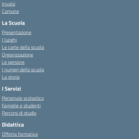
Invalsi
Comune
La Scuola
Presentazione
I luoghi
Le carte della scuola
Organizzazione
Le persone
I numeri della scuola
La storia
I Servizi
Personale scolastico
Famiglie e studenti
Percorsi di studio
Didattica
Offerta formativa