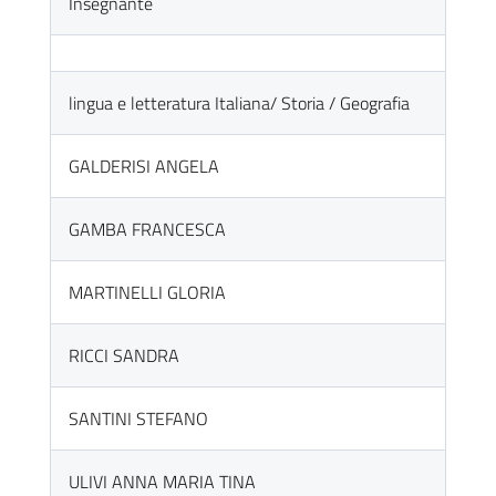
Insegnante
lingua e letteratura Italiana/ Storia / Geografia
GALDERISI ANGELA
GAMBA FRANCESCA
MARTINELLI GLORIA
RICCI SANDRA
SANTINI STEFANO
ULIVI ANNA MARIA TINA