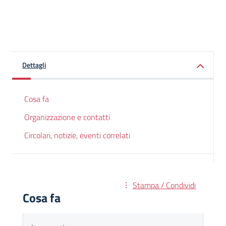
Dettagli
Cosa fa
Organizzazione e contatti
Circolari, notizie, eventi correlati
Stampa / Condividi
Cosa fa