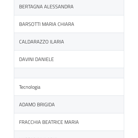
BERTAGNA ALESSANDRA
BARSOTTI MARIA CHIARA
CALDARAZZO ILARIA
DAVINI DANIELE
Tecnologia
ADAMO BRIGIDA
FRACCHIA BEATRICE MARIA