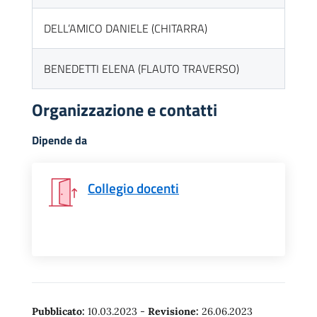
DELL’AMICO DANIELE (CHITARRA)
BENEDETTI ELENA (FLAUTO TRAVERSO)
Organizzazione e contatti
Dipende da
Collegio docenti
Pubblicato:
10.03.2023
-
Revisione:
26.06.2023