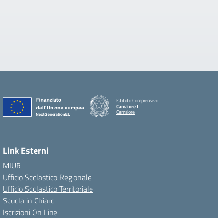
Istituto Comprensivo
Camaiore I
Camaiore
Link Esterni
MIUR
Ufficio Scolastico Regionale
Ufficio Scolastico Territoriale
Scuola in Chiaro
Iscrizioni On Line