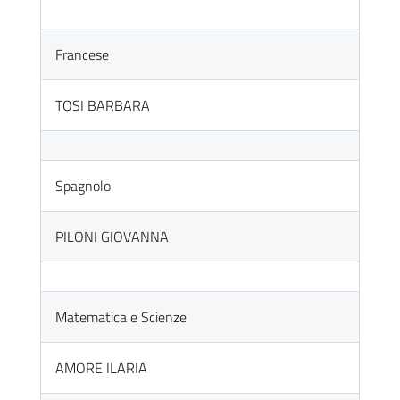
Francese
TOSI BARBARA
Spagnolo
PILONI GIOVANNA
Matematica e Scienze
AMORE ILARIA