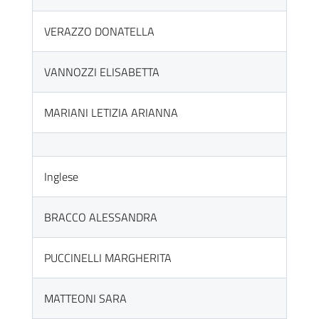
VERAZZO DONATELLA
VANNOZZI ELISABETTA
MARIANI LETIZIA ARIANNA
Inglese
BRACCO ALESSANDRA
PUCCINELLI MARGHERITA
MATTEONI SARA