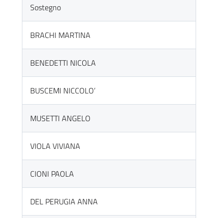
Sostegno
BRACHI MARTINA
BENEDETTI NICOLA
BUSCEMI NICCOLO’
MUSETTI ANGELO
VIOLA VIVIANA
CIONI PAOLA
DEL PERUGIA ANNA