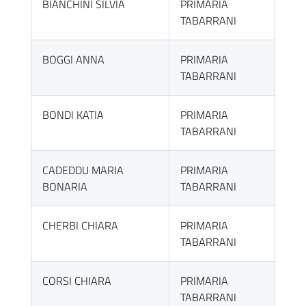
BIANCHINI SILVIA
PRIMARIA
TABARRANI
BOGGI ANNA
PRIMARIA
TABARRANI
BONDI KATIA
PRIMARIA
TABARRANI
CADEDDU MARIA
PRIMARIA
BONARIA
TABARRANI
CHERBI CHIARA
PRIMARIA
TABARRANI
CORSI CHIARA
PRIMARIA
TABARRANI