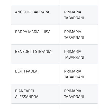
ANGELINI BARBARA
PRIMARIA
TABARRANI
BARRA MARIA LUISA
PRIMARIA
TABARRANI
BENEDETTI STEFANIA
PRIMARIA
TABARRANI
BERTI PAOLA
PRIMARIA
TABARRANI
BIANCARDI
PRIMARIA
ALESSANDRA
TABARRANI