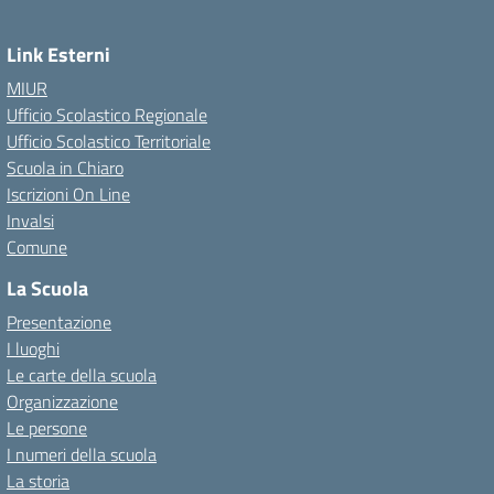
Link Esterni
MIUR
Ufficio Scolastico Regionale
Ufficio Scolastico Territoriale
Scuola in Chiaro
Iscrizioni On Line
Invalsi
Comune
La Scuola
Presentazione
I luoghi
Le carte della scuola
Organizzazione
Le persone
I numeri della scuola
La storia