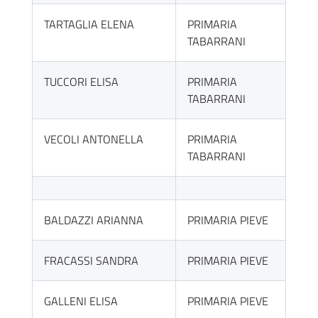
TARTAGLIA ELENA
PRIMARIA
TABARRANI
TUCCORI ELISA
PRIMARIA
TABARRANI
VECOLI ANTONELLA
PRIMARIA
TABARRANI
BALDAZZI ARIANNA
PRIMARIA PIEVE
FRACASSI SANDRA
PRIMARIA PIEVE
GALLENI ELISA
PRIMARIA PIEVE