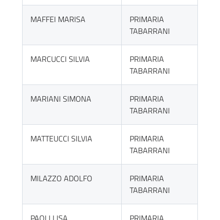
MAFFEI MARISA
PRIMARIA
TABARRANI
MARCUCCI SILVIA
PRIMARIA
TABARRANI
MARIANI SIMONA
PRIMARIA
TABARRANI
MATTEUCCI SILVIA
PRIMARIA
TABARRANI
MILAZZO ADOLFO
PRIMARIA
TABARRANI
PAOLI LISA
PRIMARIA