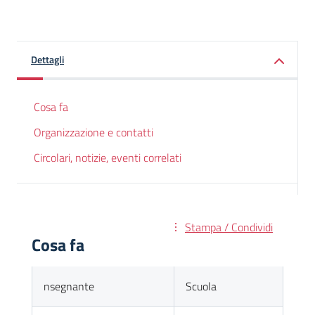
Dettagli
Cosa fa
Organizzazione e contatti
Circolari, notizie, eventi correlati
Stampa / Condividi
Cosa fa
nsegnante
Scuola