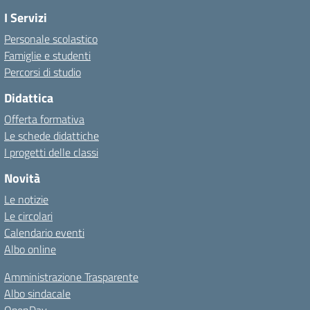
I Servizi
Personale scolastico
Famiglie e studenti
Percorsi di studio
Didattica
Offerta formativa
Le schede didattiche
I progetti delle classi
Novità
Le notizie
Le circolari
Calendario eventi
Albo online
Amministrazione Trasparente
Albo sindacale