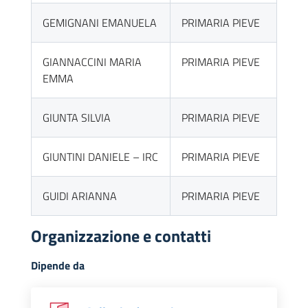
GEMIGNANI EMANUELA
PRIMARIA PIEVE
GIANNACCINI MARIA
PRIMARIA PIEVE
EMMA
GIUNTA SILVIA
PRIMARIA PIEVE
GIUNTINI DANIELE – IRC
PRIMARIA PIEVE
GUIDI ARIANNA
PRIMARIA PIEVE
Organizzazione e contatti
Dipende da