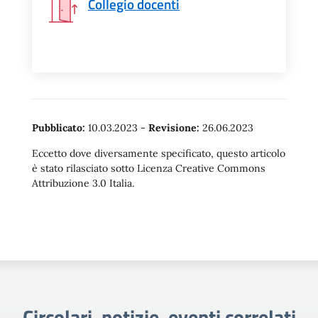
Collegio docenti
Pubblicato:
10.03.2023
-
Revisione:
26.06.2023
Eccetto dove diversamente specificato, questo articolo
è stato rilasciato sotto Licenza Creative Commons
Attribuzione 3.0 Italia.
Circolari, notizie, eventi correlati