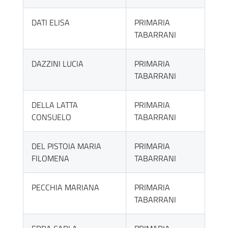
DATI ELISA
PRIMARIA
TABARRANI
DAZZINI LUCIA
PRIMARIA
TABARRANI
DELLA LATTA
PRIMARIA
CONSUELO
TABARRANI
DEL PISTOIA MARIA
PRIMARIA
FILOMENA
TABARRANI
PECCHIA MARIANA
PRIMARIA
TABARRANI