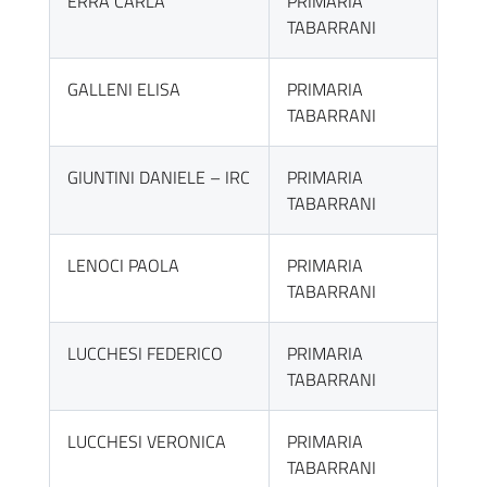
ERRA CARLA
PRIMARIA
TABARRANI
GALLENI ELISA
PRIMARIA
TABARRANI
GIUNTINI DANIELE – IRC
PRIMARIA
TABARRANI
LENOCI PAOLA
PRIMARIA
TABARRANI
LUCCHESI FEDERICO
PRIMARIA
TABARRANI
LUCCHESI VERONICA
PRIMARIA
TABARRANI