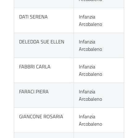
DATI SERENA
Infanzia
Arcobaleno
DELEDDA SUE ELLEN
Infanzia
Arcobaleno
FABBRI CARLA
Infanzia
Arcobaleno
FARACI PIERA
Infanzia
Arcobaleno
GIANCONE ROSARIA
Infanzia
Arcobaleno