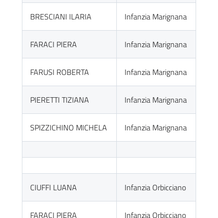
BRESCIANI ILARIA
Infanzia Marignana
FARACI PIERA
Infanzia Marignana
FARUSI ROBERTA
Infanzia Marignana
PIERETTI TIZIANA
Infanzia Marignana
SPIZZICHINO MICHELA
Infanzia Marignana
CIUFFI LUANA
Infanzia Orbicciano
FARACI PIERA
Infanzia Orbicciano