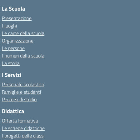
La Scuola
Presentazione
I luoghi
Le carte della scuola
Organizzazione
Le persone
I numeri della scuola
La storia
I Servizi
Personale scolastico
Famiglie e studenti
Percorsi di studio
Didattica
Offerta formativa
Le schede didattiche
I progetti delle classi