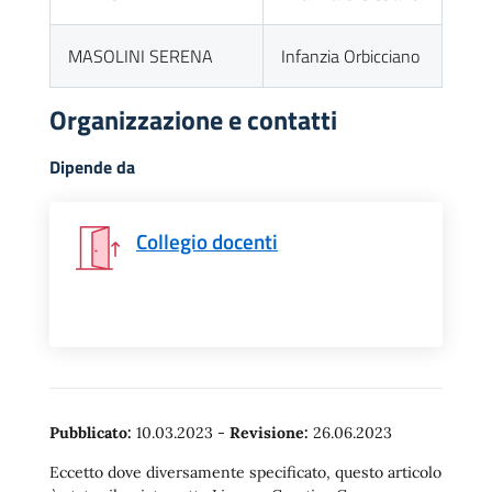
MASOLINI SERENA
Infanzia Orbicciano
Organizzazione e contatti
Dipende da
Collegio docenti
Pubblicato:
10.03.2023
-
Revisione:
26.06.2023
Eccetto dove diversamente specificato, questo articolo