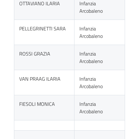
OTTAVIANO ILARIA
Infanzia
Arcobaleno
PELLEGRINETTI SARA
Infanzia
Arcobaleno
ROSSI GRAZIA
Infanzia
Arcobaleno
VAN PRAAG ILARIA
Infanzia
Arcobaleno
FIESOLI MONICA
Infanzia
Arcobaleno