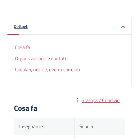
Dettagli
Cosa fa
Organizzazione e contatti
Circolari, notizie, eventi correlati
Stampa / Condividi
Cosa fa
Insegnante
Scuola