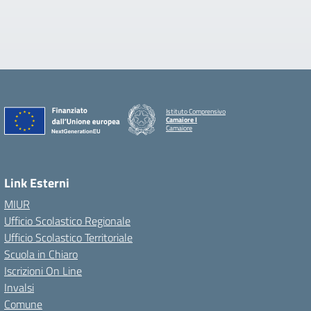
Istituto Comprensivo
Camaiore I
Camaiore
Link Esterni
MIUR
Ufficio Scolastico Regionale
Ufficio Scolastico Territoriale
Scuola in Chiaro
Iscrizioni On Line
Invalsi
Comune