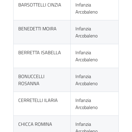
BARSOTTELLI CINZIA
Infanzia
Arcobaleno
BENEDETTI MOIRA
Infanzia
Arcobaleno
BERRETTA ISABELLA
Infanzia
Arcobaleno
BONUCCELLI
Infanzia
ROSANNA
Arcobaleno
CERRETELLI ILARIA
Infanzia
Arcobaleno
CHICCA ROMINA
Infanzia
Arcobaleno