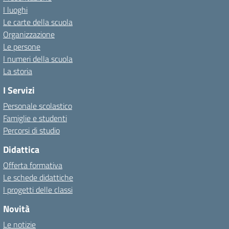
I luoghi
Le carte della scuola
Organizzazione
Le persone
I numeri della scuola
La storia
I Servizi
Personale scolastico
Famiglie e studenti
Percorsi di studio
Didattica
Offerta formativa
Le schede didattiche
I progetti delle classi
Novità
Le notizie