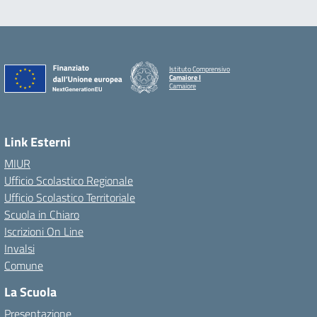
Istituto Comprensivo
Camaiore I
Camaiore
Link Esterni
MIUR
Ufficio Scolastico Regionale
Ufficio Scolastico Territoriale
Scuola in Chiaro
Iscrizioni On Line
Invalsi
Comune
La Scuola
Presentazione