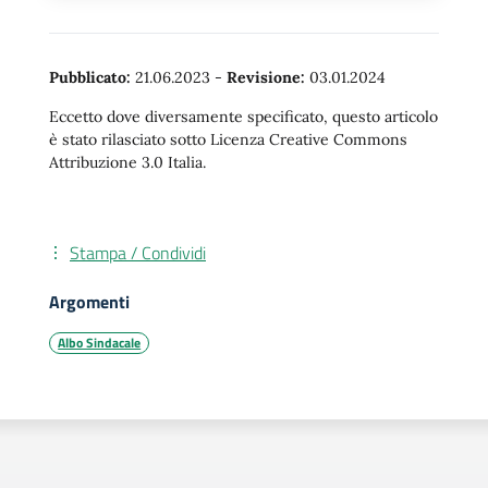
Pubblicato:
21.06.2023
-
Revisione:
03.01.2024
Eccetto dove diversamente specificato, questo articolo
è stato rilasciato sotto Licenza Creative Commons
Attribuzione 3.0 Italia.
Stampa / Condividi
Argomenti
Albo Sindacale