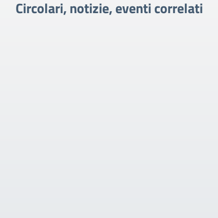
Circolari, notizie, eventi correlati