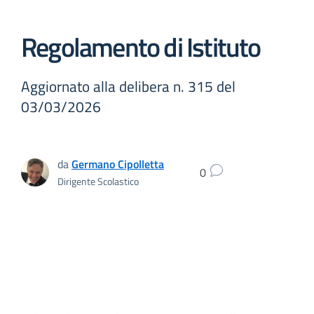
Regolamento di Istituto
Aggiornato alla delibera n. 315 del
03/03/2026
da
Germano Cipolletta
0
Dirigente Scolastico