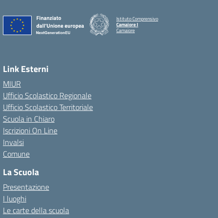
Istituto Comprensivo
Camaiore I
Camaiore
Link Esterni
MIUR
Ufficio Scolastico Regionale
Ufficio Scolastico Territoriale
Scuola in Chiaro
Iscrizioni On Line
Invalsi
Comune
La Scuola
Presentazione
I luoghi
Le carte della scuola