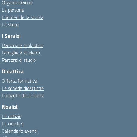
Organizzazione
Le persone
I numeri della scuola
La storia
I Servizi
Personale scolastico
Famiglie e studenti
Percorsi di studio
Didattica
Offerta formativa
Le schede didattiche
I progetti delle classi
Novità
Le notizie
Le circolari
Calendario eventi