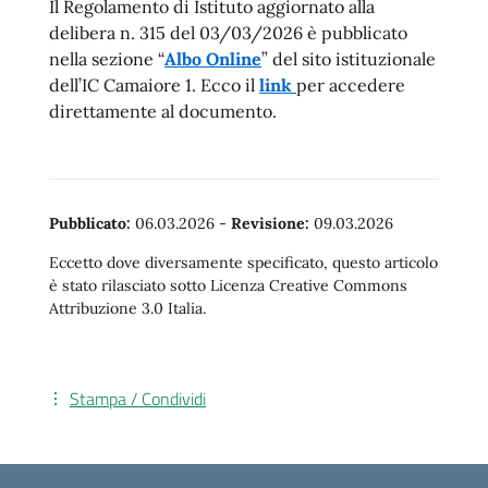
Il Regolamento di Istituto aggiornato alla
delibera n. 315 del 03/03/2026 è pubblicato
nella sezione “
Albo Online
” del sito istituzionale
dell’IC Camaiore 1. Ecco il
link
per accedere
direttamente al documento.
Pubblicato:
06.03.2026
-
Revisione:
09.03.2026
Eccetto dove diversamente specificato, questo articolo
è stato rilasciato sotto Licenza Creative Commons
Attribuzione 3.0 Italia.
Stampa / Condividi