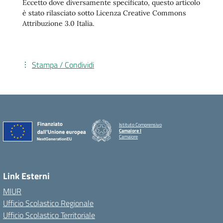
Eccetto dove diversamente specificato, questo articolo
è stato rilasciato sotto Licenza Creative Commons
Attribuzione 3.0 Italia.
Stampa / Condividi
Istituto Comprensivo
Camaiore I
Camaiore
Link Esterni
MIUR
Ufficio Scolastico Regionale
Ufficio Scolastico Territoriale