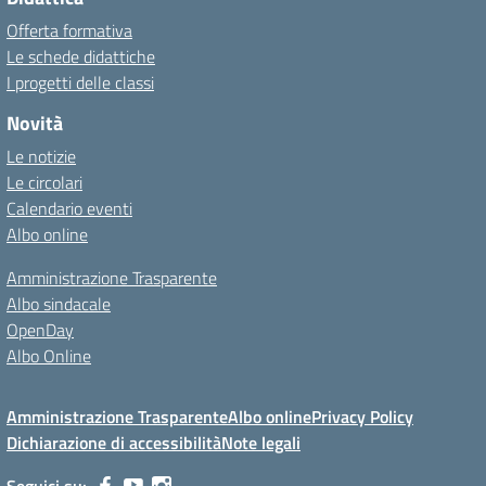
Offerta formativa
Le schede didattiche
I progetti delle classi
Novità
Le notizie
Le circolari
Calendario eventi
Albo online
Amministrazione Trasparente
Albo sindacale
OpenDay
Albo Online
Amministrazione Trasparente
Albo online
Privacy Policy
Dichiarazione di accessibilità
Note legali