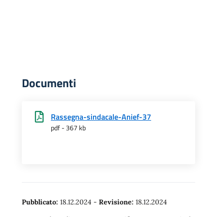
Documenti
Rassegna-sindacale-Anief-37
pdf - 367 kb
Pubblicato:
18.12.2024
-
Revisione:
18.12.2024