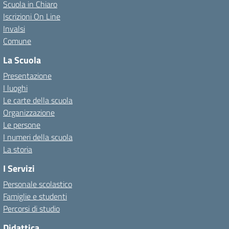
Scuola in Chiaro
Iscrizioni On Line
Invalsi
Comune
La Scuola
Presentazione
I luoghi
Le carte della scuola
Organizzazione
Le persone
I numeri della scuola
La storia
I Servizi
Personale scolastico
Famiglie e studenti
Percorsi di studio
Didattica