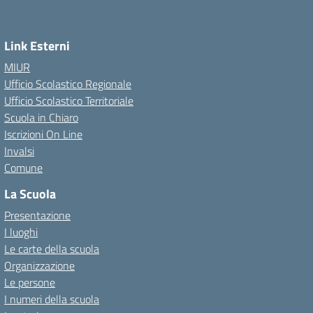
Link Esterni
MIUR
Ufficio Scolastico Regionale
Ufficio Scolastico Territoriale
Scuola in Chiaro
Iscrizioni On Line
Invalsi
Comune
La Scuola
Presentazione
I luoghi
Le carte della scuola
Organizzazione
Le persone
I numeri della scuola