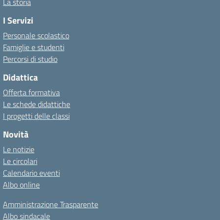
La storia
I Servizi
Personale scolastico
Famiglie e studenti
Percorsi di studio
Didattica
Offerta formativa
Le schede didattiche
I progetti delle classi
Novità
Le notizie
Le circolari
Calendario eventi
Albo online
Amministrazione Trasparente
Albo sindacale