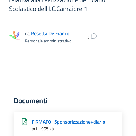
Scolastico dell'I.C.Camaiore 1
da
Rosetta De Franco
0
Personale amministrativo
Documenti
FIRMATO_Sponsorizzazione+diario
pdf - 995 kb