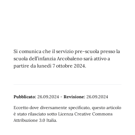
Si comunica che il servizio pre-scuola presso la
scuola dell’infanzia Arcobaleno sarà attivo a
partire da lunedì 7 ottobre 2024.
Pubblicato:
26.09.2024
-
Revisione:
26.09.2024
Eccetto dove diversamente specificato, questo articolo
è stato rilasciato sotto Licenza Creative Commons
Attribuzione 3.0 Italia.