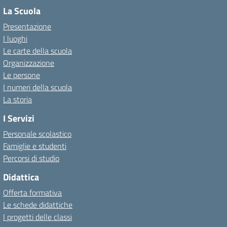
La Scuola
Presentazione
I luoghi
Le carte della scuola
Organizzazione
Le persone
I numeri della scuola
La storia
I Servizi
Personale scolastico
Famiglie e studenti
Percorsi di studio
Didattica
Offerta formativa
Le schede didattiche
I progetti delle classi