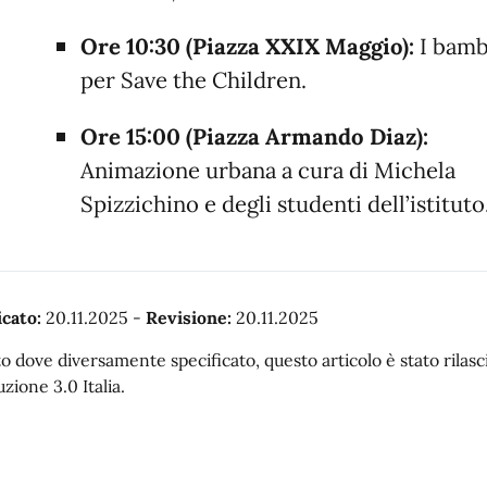
Ore 10:30 (Piazza XXIX Maggio):
I bamb
per Save the Children.
Ore 15:00 (Piazza Armando Diaz):
Animazione urbana a cura di Michela
Spizzichino e degli studenti dell’istituto
cato:
20.11.2025
-
Revisione:
20.11.2025
o dove diversamente specificato, questo articolo è stato rila
uzione 3.0 Italia.