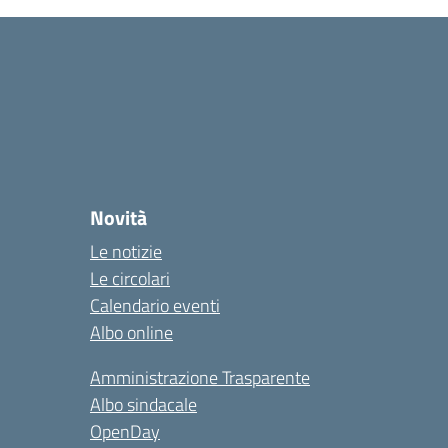
Novità
Le notizie
Le circolari
Calendario eventi
Albo online
Amministrazione Trasparente
Albo sindacale
OpenDay