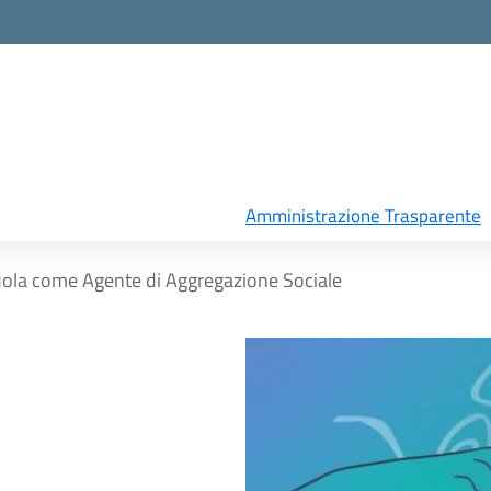
Amministrazione Trasparente
cuola come Agente di Aggregazione Sociale