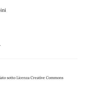
ini
.
sciato sotto Licenza Creative Commons