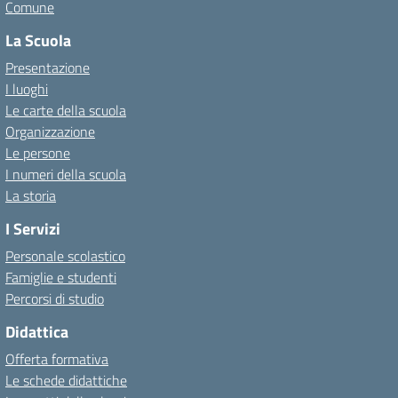
Comune
La Scuola
Presentazione
I luoghi
Le carte della scuola
Organizzazione
Le persone
I numeri della scuola
La storia
I Servizi
Personale scolastico
Famiglie e studenti
Percorsi di studio
Didattica
Offerta formativa
Le schede didattiche