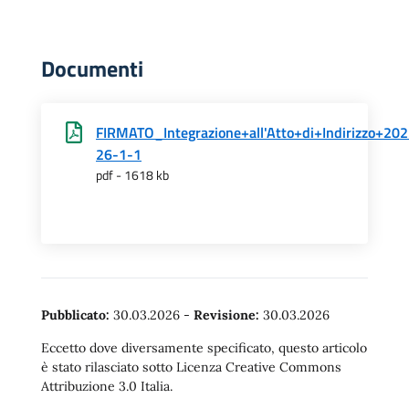
Documenti
FIRMATO_Integrazione+all'Atto+di+Indirizzo+20
26-1-1
pdf - 1618 kb
Pubblicato:
30.03.2026
-
Revisione:
30.03.2026
Eccetto dove diversamente specificato, questo articolo
è stato rilasciato sotto Licenza Creative Commons
Attribuzione 3.0 Italia.