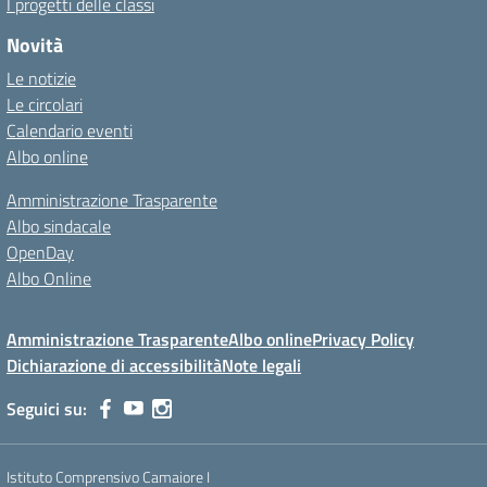
I progetti delle classi
Novità
Le notizie
Le circolari
Calendario eventi
Albo online
Amministrazione Trasparente
Albo sindacale
OpenDay
Albo Online
Amministrazione Trasparente
Albo online
Privacy Policy
Dichiarazione di accessibilità
Note legali
Seguici su:
Istituto Comprensivo Camaiore I