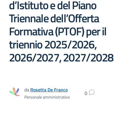
d’Istituto e del Piano
Triennale dell’Offerta
Formativa (PTOF) per il
triennio 2025/2026,
2026/2027, 2027/2028
da
Rosetta De Franco
0
Personale amministrativo