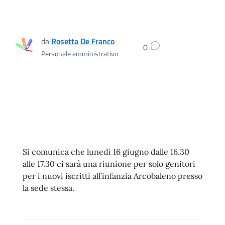
da
Rosetta De Franco
0
Personale amministrativo
Si comunica che lunedì 16 giugno dalle 16.30
alle 17.30 ci sarà una riunione per solo genitori
per i nuovi iscritti all’infanzia Arcobaleno presso
la sede stessa.