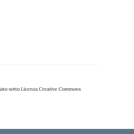
sciato sotto Licenza Creative Commons