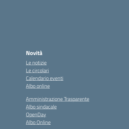
Novità
Le notizie
Le circolari
Calendario eventi
Albo online
Amministrazione Trasparente
Albo sindacale
OpenDay
Albo Online