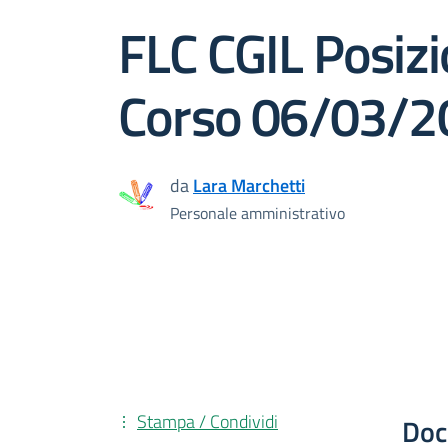
FLC CGIL Posiz
Corso 06/03/2
da
Lara Marchetti
Personale amministrativo
Stampa / Condividi
Doc