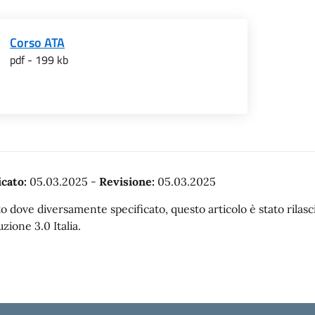
Corso ATA
pdf - 199 kb
cato:
05.03.2025
-
Revisione:
05.03.2025
o dove diversamente specificato, questo articolo è stato rila
uzione 3.0 Italia.