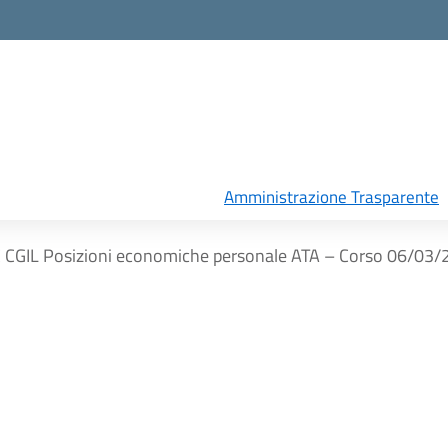
Amministrazione Trasparente
 CGIL Posizioni economiche personale ATA – Corso 06/03