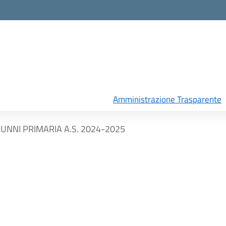
Amministrazione Trasparente
UNNI PRIMARIA A.S. 2024-2025