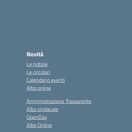
Novità
Le notizie
Le circolari
Calendario eventi
Albo online
Amministrazione Trasparente
Albo sindacale
OpenDay
Albo Online