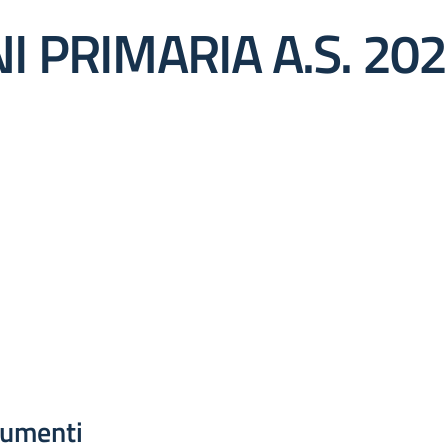
 PRIMARIA A.S. 20
umenti