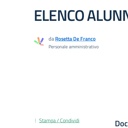
ELENCO ALUNNI
da
Rosetta De Franco
Personale amministrativo
Stampa / Condividi
Doc