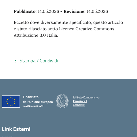
Pubblicato:
14.05.2026
-
Revisione:
14.05.2026
Eccetto dove diversamente specificato, questo articolo
è stato rilasciato sotto Licenza Creative Commons
Attribuzione 3.0 Italia.
Stampa / Condividi
Istituto Comprensivo
Camaiore I
Camaiore
Link Esterni