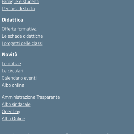
Famiglie e studenti
Percorsi di studio
Didattica
Offerta formativa
Le schede didattiche
I progetti delle classi
Novità
Le notizie
Le circolari
Calendario eventi
Albo online
Amministrazione Trasparente
Albo sindacale
OpenDay
Albo Online