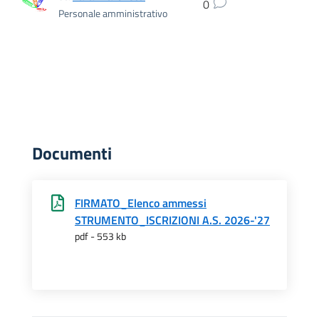
0
Personale amministrativo
Documenti
FIRMATO_Elenco ammessi
STRUMENTO_ISCRIZIONI A.S. 2026-'27
pdf - 553 kb