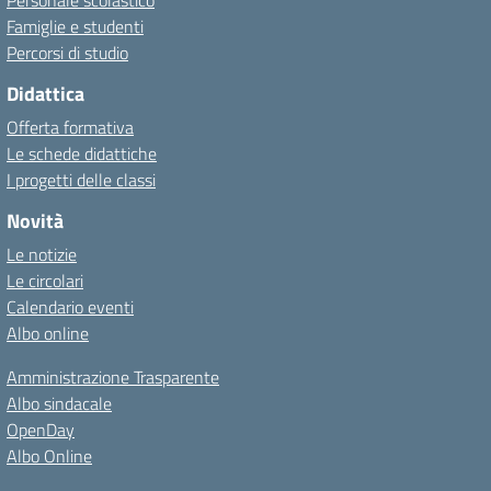
Personale scolastico
Famiglie e studenti
Percorsi di studio
Didattica
Offerta formativa
Le schede didattiche
I progetti delle classi
Novità
Le notizie
Le circolari
Calendario eventi
Albo online
Amministrazione Trasparente
Albo sindacale
OpenDay
Albo Online