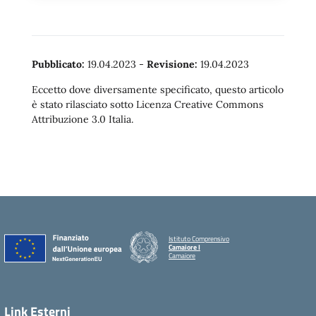
Pubblicato:
19.04.2023
-
Revisione:
19.04.2023
Eccetto dove diversamente specificato, questo articolo
è stato rilasciato sotto Licenza Creative Commons
Attribuzione 3.0 Italia.
Istituto Comprensivo
Camaiore I
Camaiore
Link Esterni