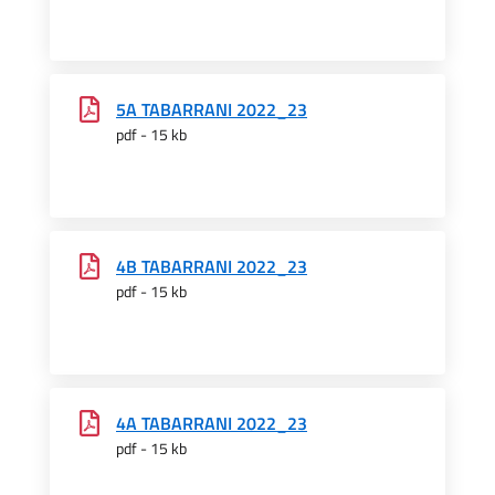
5A TABARRANI 2022_23
pdf - 15 kb
4B TABARRANI 2022_23
pdf - 15 kb
4A TABARRANI 2022_23
pdf - 15 kb