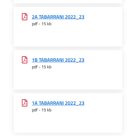
2A TABARRANI 2022_23
pdf - 15 kb
1B TABARRANI 2022_23
pdf - 15 kb
1A TABARRANI 2022_23
pdf - 15 kb