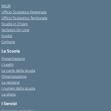
MIUR
Ufficio Scolastico Regionale
Ufficio Scolastico Territoriale
Scuola in Chiaro
Iscrizioni On Line
Invalsi
Comune
La Scuola
Presentazione
I luoghi
Le carte della scuola
Organizzazione
Le persone
I numeri della scuola
La storia
I Servizi