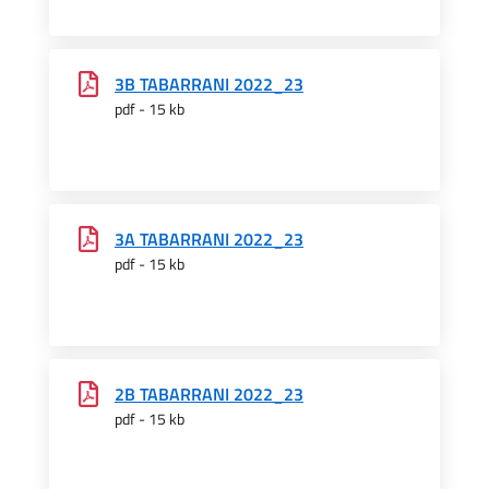
3B TABARRANI 2022_23
pdf - 15 kb
3A TABARRANI 2022_23
pdf - 15 kb
2B TABARRANI 2022_23
pdf - 15 kb