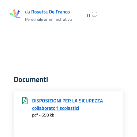
da
Rosetta De Franco
0
Personale amministrativo
Documenti
DISPOSIZIONI PER LA SICUREZZA
collaboratori scolastici
pdf - 658 kb