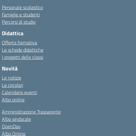
Personale scolastico
Famiglie e studenti
Percorsi di studio
Didattica
Offerta formativa
Le schede didattiche
I progetti delle classi
Novità
Le notizie
Le circolari
Calendario eventi
Albo online
Amministrazione Trasparente
Albo sindacale
OpenDay
Albo Online