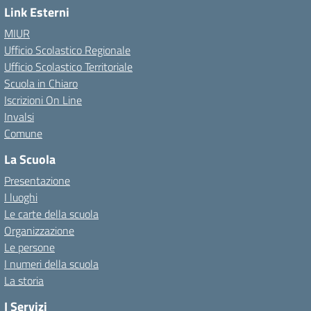
Link Esterni
MIUR
Ufficio Scolastico Regionale
Ufficio Scolastico Territoriale
Scuola in Chiaro
Iscrizioni On Line
Invalsi
Comune
La Scuola
Presentazione
I luoghi
Le carte della scuola
Organizzazione
Le persone
I numeri della scuola
La storia
I Servizi