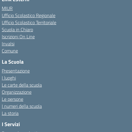
MIUR
Ufficio Scolastico Regionale
Ufficio Scolastico Territoriale
Scuola in Chiaro
Iscrizioni On Line
Invalsi
Comune
La Scuola
Presentazione
I luoghi
Le carte della scuola
Organizzazione
Le persone
I numeri della scuola
La storia
I Servizi