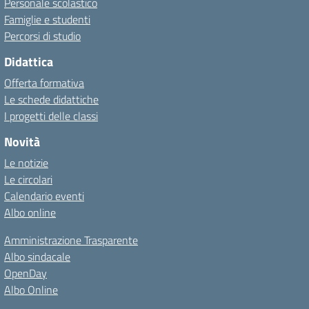
Personale scolastico
Famiglie e studenti
Percorsi di studio
Didattica
Offerta formativa
Le schede didattiche
I progetti delle classi
Novità
Le notizie
Le circolari
Calendario eventi
Albo online
Amministrazione Trasparente
Albo sindacale
OpenDay
Albo Online