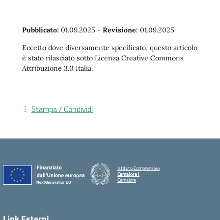
Pubblicato:
01.09.2025
-
Revisione:
01.09.2025
Eccetto dove diversamente specificato, questo articolo
è stato rilasciato sotto Licenza Creative Commons
Attribuzione 3.0 Italia.
Stampa / Condividi
Istituto Comprensivo
Camaiore I
Camaiore
Link Esterni