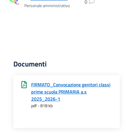
0
Personale amministrativo
Documenti
FIRMATO_Convocazione genitori classi
prime scuola PRIMARIA a.s
2025_2026-1
pdf - 818 kb