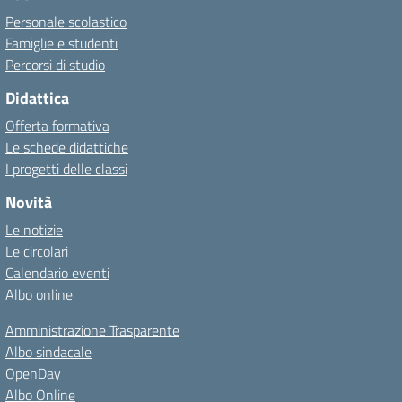
Personale scolastico
Famiglie e studenti
Percorsi di studio
Didattica
Offerta formativa
Le schede didattiche
I progetti delle classi
Novità
Le notizie
Le circolari
Calendario eventi
Albo online
Amministrazione Trasparente
Albo sindacale
OpenDay
Albo Online