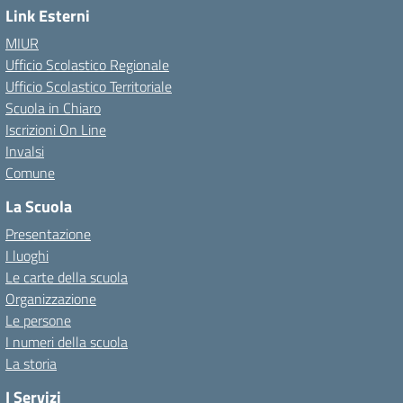
Link Esterni
MIUR
Ufficio Scolastico Regionale
Ufficio Scolastico Territoriale
Scuola in Chiaro
Iscrizioni On Line
Invalsi
Comune
La Scuola
Presentazione
I luoghi
Le carte della scuola
Organizzazione
Le persone
I numeri della scuola
La storia
I Servizi