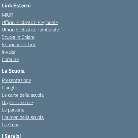
Link Esterni
MIUR
Ufficio Scolastico Regionale
Ufficio Scolastico Territoriale
Scuola in Chiaro
Iscrizioni On Line
Invalsi
Comune
La Scuola
Presentazione
I luoghi
Le carte della scuola
Organizzazione
Le persone
I numeri della scuola
La storia
I Servizi