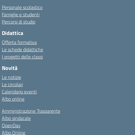
Personale scolastico
Famiglie e studenti
Percorsi di studio
Didattica
Offerta formativa
Le schede didattiche
I progetti delle classi
Novità
Le notizie
Le circolari
Calendario eventi
Albo online
Amministrazione Trasparente
Albo sindacale
OpenDay
Albo Online