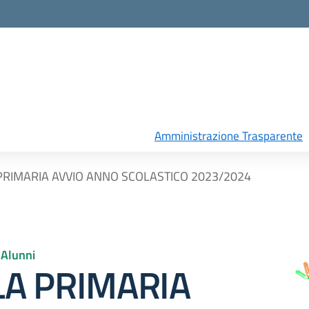
Amministrazione Trasparente
RIMARIA AVVIO ANNO SCOLASTICO 2023/2024
6 Alunni
A PRIMARIA