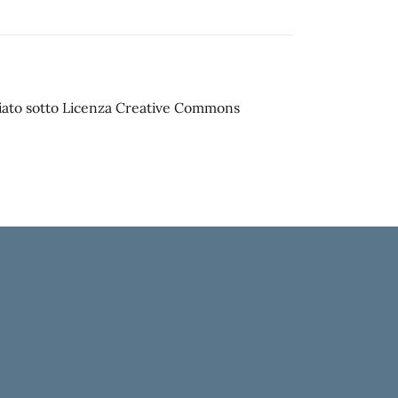
sciato sotto Licenza Creative Commons