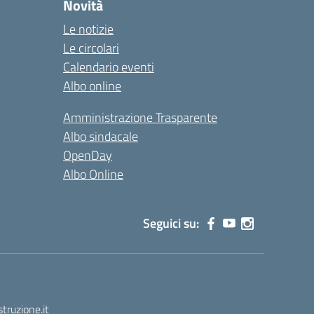
Novità
Le notizie
Le circolari
Calendario eventi
Albo online
Amministrazione Trasparente
Albo sindacale
OpenDay
Albo Online
Seguici su:
truzione.it