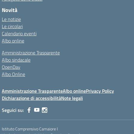
Novità
Le notizie
Le circolari
Calendario eventi
Albo online
Amministrazione Trasparente
Albo sindacale
OpenDay
Albo Online
Amministrazione Trasparente
Albo online
Privacy Policy
Dichiarazione di accessibilità
Note legali
Seguici su:
Istituto Comprensivo Camaiore I