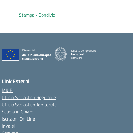
Stampa / Condividi
Istituto Comprensivo
Camaiore I
Camaiore
Link Esterni
MIUR
Ufficio Scolastico Regionale
Ufficio Scolastico Territoriale
Scuola in Chiaro
Iscrizioni On Line
Invalsi