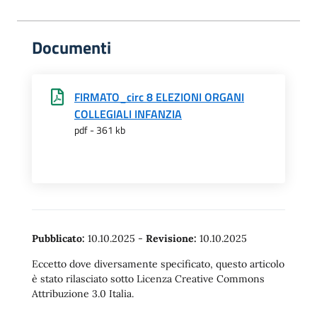
Documenti
FIRMATO_circ 8 ELEZIONI ORGANI
COLLEGIALI INFANZIA
pdf - 361 kb
Pubblicato:
10.10.2025
-
Revisione:
10.10.2025
Eccetto dove diversamente specificato, questo articolo
è stato rilasciato sotto Licenza Creative Commons
Attribuzione 3.0 Italia.