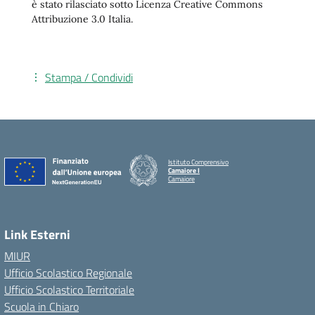
è stato rilasciato sotto Licenza Creative Commons
Attribuzione 3.0 Italia.
Stampa / Condividi
Istituto Comprensivo
Camaiore I
Camaiore
Link Esterni
MIUR
Ufficio Scolastico Regionale
Ufficio Scolastico Territoriale
Scuola in Chiaro