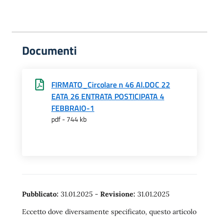
Documenti
FIRMATO_Circolare n 46 Al.DOC 22
EATA 26 ENTRATA POSTICIPATA 4
FEBBRAIO-1
pdf - 744 kb
Pubblicato:
31.01.2025
-
Revisione:
31.01.2025
Eccetto dove diversamente specificato, questo articolo