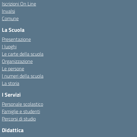
Iscrizioni On Line
Invalsi
Comune
La Scuola
Presentazione
I luoghi
Le carte della scuola
Organizzazione
Le persone
I numeri della scuola
La storia
I Servizi
Personale scolastico
Famiglie e studenti
Percorsi di studio
Didattica