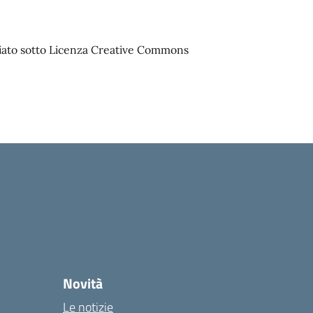
sciato sotto Licenza Creative Commons
Novità
Le notizie