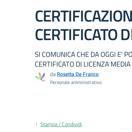
CERTIFICAZIO
CERTIFICATO D
SI COMUNICA CHE DA OGGI E' P
CERTIFICATO DI LICENZA MEDIA 
da
Rosetta De Franco
Personale amministrativo
Stampa / Condividi