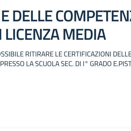
NE DELLE COMPETEN
I LICENZA MEDIA
OSSIBILE RITIRARE LE CERTIFICAZIONI DEL
PRESSO LA SCUOLA SEC. DI I° GRADO E.PIS