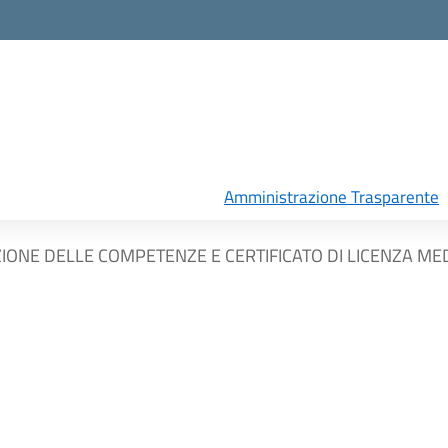
Amministrazione Trasparente
ZIONE DELLE COMPETENZE E CERTIFICATO DI LICENZA ME