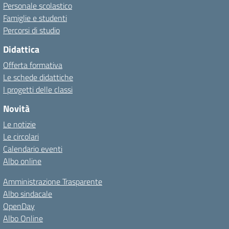
Personale scolastico
Famiglie e studenti
Percorsi di studio
Didattica
Offerta formativa
Le schede didattiche
I progetti delle classi
Novità
Le notizie
Le circolari
Calendario eventi
Albo online
Amministrazione Trasparente
Albo sindacale
OpenDay
Albo Online