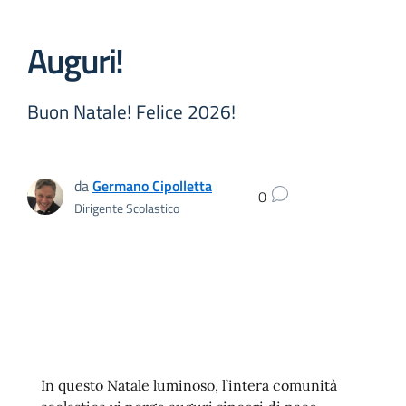
Auguri!
Buon Natale! Felice 2026!
da
Germano Cipolletta
0
Dirigente Scolastico
In questo Natale luminoso, l’intera comunità