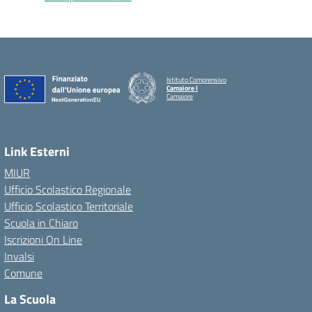
Istituto Comprensivo
Camaiore I
Camaiore
Link Esterni
MIUR
Ufficio Scolastico Regionale
Ufficio Scolastico Territoriale
Scuola in Chiaro
Iscrizioni On Line
Invalsi
Comune
La Scuola