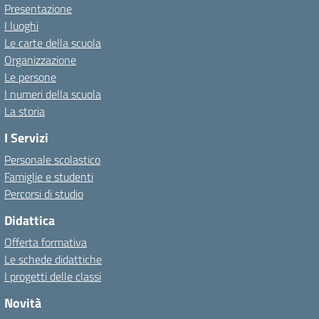
Presentazione
I luoghi
Le carte della scuola
Organizzazione
Le persone
I numeri della scuola
La storia
I Servizi
Personale scolastico
Famiglie e studenti
Percorsi di studio
Didattica
Offerta formativa
Le schede didattiche
I progetti delle classi
Novità