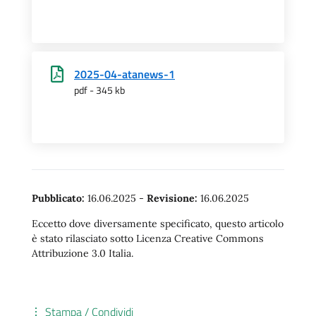
2025-04-atanews-1
pdf - 345 kb
Pubblicato:
16.06.2025
-
Revisione:
16.06.2025
Eccetto dove diversamente specificato, questo articolo
è stato rilasciato sotto Licenza Creative Commons
Attribuzione 3.0 Italia.
Stampa / Condividi