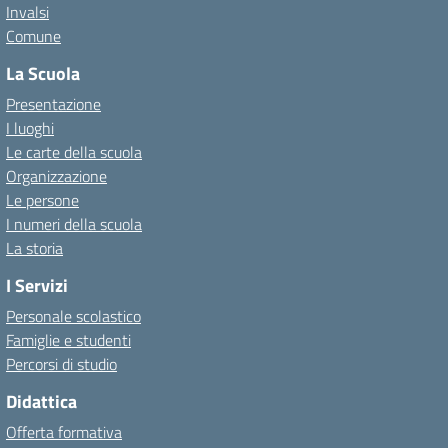
Invalsi
Comune
La Scuola
Presentazione
I luoghi
Le carte della scuola
Organizzazione
Le persone
I numeri della scuola
La storia
I Servizi
Personale scolastico
Famiglie e studenti
Percorsi di studio
Didattica
Offerta formativa