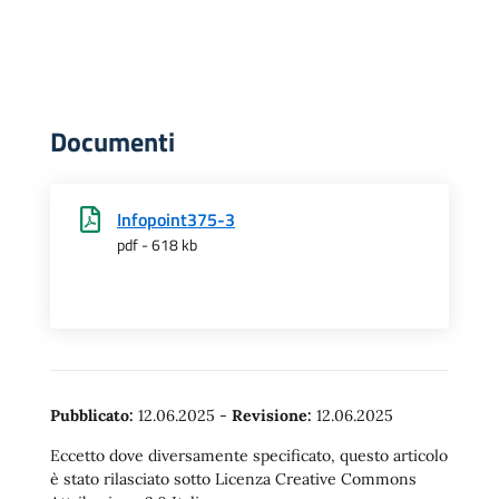
Documenti
Infopoint375-3
pdf - 618 kb
Pubblicato:
12.06.2025
-
Revisione:
12.06.2025
Eccetto dove diversamente specificato, questo articolo
è stato rilasciato sotto Licenza Creative Commons